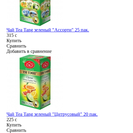
Чай Tea Tang зеленый "Ассорти" 25 пак.
315
c
Купить
Сравнить
Добавить в сравнение
Чай Tea Tang зеленый "Цитрусовый" 20 пак.
225
c
Купить
Сравнить