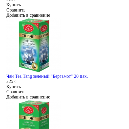
Купить
Сравнить
Добавить в сравнение
Чай Tea Tang зеленый "Бергамот" 20 пак.
225
c
Купить
Сравнить
Добавить в сравнение