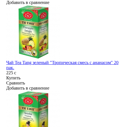
Добавить в сравнение
Чай Tea Tang зеленый "Тропическая смесь с ананасом" 20
пак.
225
c
Купить
Сравнить
Добавить в сравнение