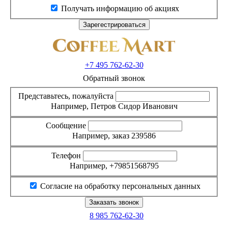
Получать информацию об акциях
+7 495
762-62-30
Обратный звонок
Представьтесь, пожалуйста
Например, Петров Сидор Иванович
Сообщение
Например, заказ 239586
Телефон
Например, +79851568795
Согласие на обработку персональных данных
8 985
762-62-30