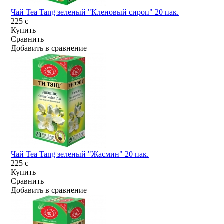
Чай Tea Tang зеленый "Кленовый сироп" 20 пак.
225
c
Купить
Сравнить
Добавить в сравнение
Чай Tea Tang зеленый "Жасмин" 20 пак.
225
c
Купить
Сравнить
Добавить в сравнение