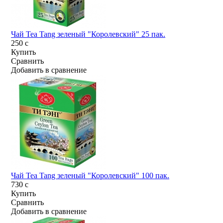
Чай Tea Tang зеленый "Королевский" 25 пак.
250
c
Купить
Сравнить
Добавить в сравнение
Чай Tea Tang зеленый "Королевский" 100 пак.
730
c
Купить
Сравнить
Добавить в сравнение