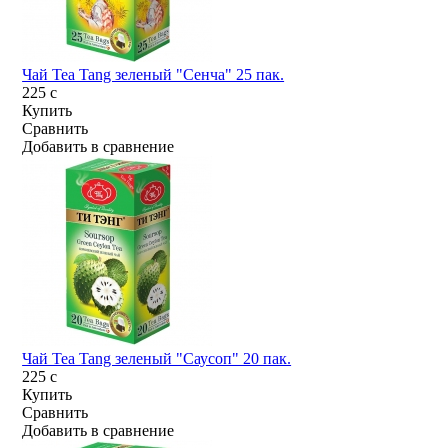
Чай Tea Tang зеленый "Сенча" 25 пак.
225
c
Купить
Сравнить
Добавить в сравнение
Чай Tea Tang зеленый "Саусоп" 20 пак.
225
c
Купить
Сравнить
Добавить в сравнение