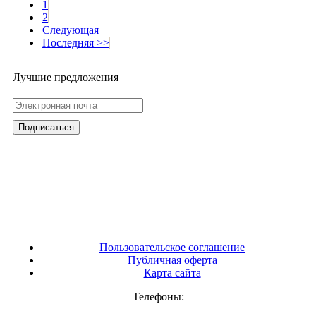
1
2
Следующая
Последняя >>
Лучшие предложения
Пользовательское соглашение
Публичная оферта
Карта сайта
Телефоны: