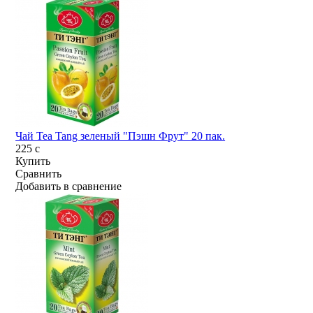
Чай Tea Tang зеленый "Пэшн Фрут" 20 пак.
225
c
Купить
Сравнить
Добавить в сравнение