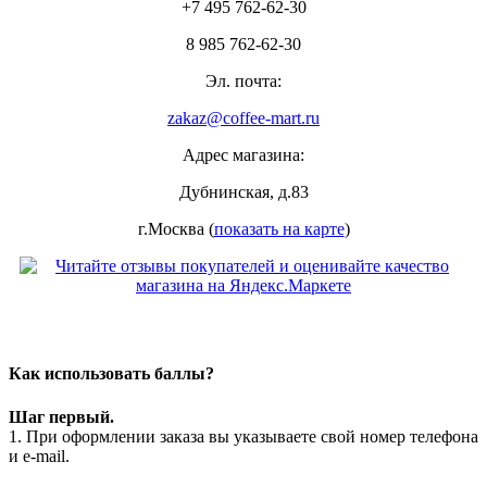
+7 495 762-62-30
8 985 762-62-30
Эл. почта:
zakaz@coffee-mart.ru
Адрес магазина:
Дубнинская, д.83
г.Москва (
показать на карте
)
Как использовать баллы?
Шаг первый.
1. При оформлении заказа вы указываете свой номер телефона
и e-mail.