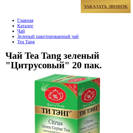
МЕНЮ
ЗАКАЗАТЬ ЗВОНОК
Главная
Каталог
Чай
Зеленый пакетированный чай
Tea Tang
Чай Tea Tang зеленый
"Цитрусовый" 20 пак.