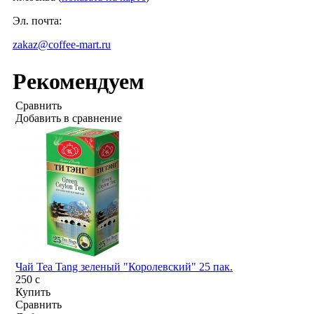
Эл. почта:
zakaz@coffee-mart.ru
Рекомендуем
Сравнить
Добавить в сравнение
Чай Tea Tang зеленый "Королевский" 25 пак.
250
c
Купить
Сравнить