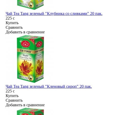
Чай Tea Tang зеленый "Клубника со сливками" 20 пак.
225
c
Купить
Сравнить
Добавить в сравнение
Чай Tea Tang зеленый "Кленовый сироп" 20 пак.
225
c
Купить
Сравнить
Добавить в сравнение