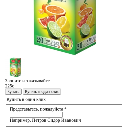
Звоните и заказывайте
225
c
Купить
Купить в один клик
Купить в один клик
Представьтесь, пожалуйста
*
Например, Петров Сидор Иванович