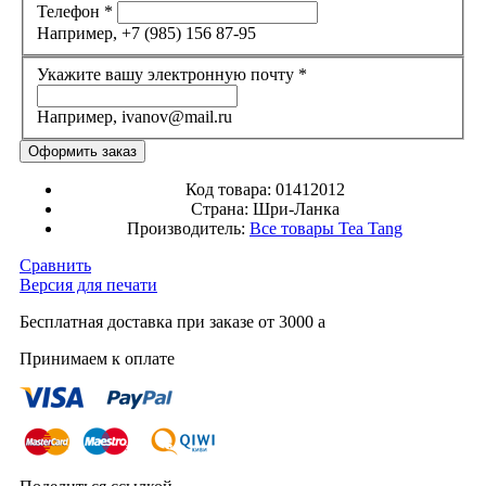
Телефон
*
Например, +7 (985) 156 87-95
Укажите вашу электронную почту
*
Например, ivanov@mail.ru
Код товара:
01412012
Страна:
Шри-Ланка
Производитель:
Все товары
Tea Tang
Сравнить
Версия для печати
Бесплатная доставка при заказе от 3000
a
Принимаем к оплате