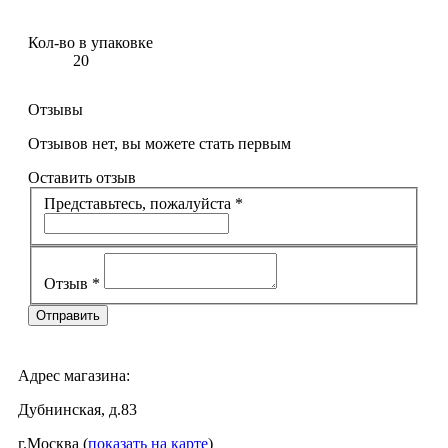
Кол-во в упаковке
20
Отзывы
Отзывов нет, вы можете стать первым
Оставить отзыв
Представьтесь, пожалуйста
*
Отзыв
*
Адрес магазина:
Дубнинская, д.83
г.Москва (
показать на карте
)