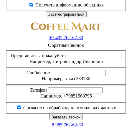
Получать информацию об акциях
+7 495
762-62-30
Обратный звонок
Представьтесь, пожалуйста
Например, Петров Сидор Иванович
Сообщение
Например, заказ 239586
Телефон
Например, +79851568795
Согласие на обработку персональных данных
8 985
762-62-30