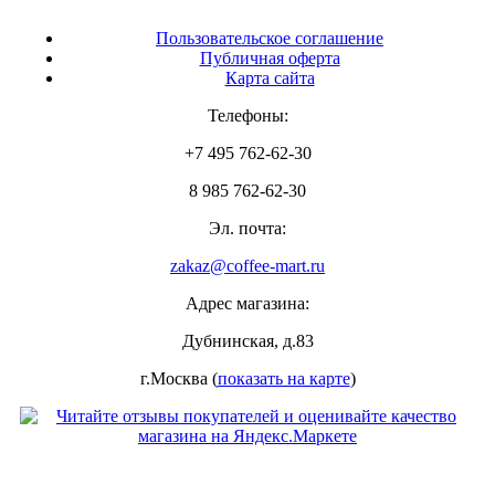
Пользовательское соглашение
Публичная оферта
Карта сайта
Телефоны:
+7 495 762-62-30
8 985 762-62-30
Эл. почта:
zakaz@coffee-mart.ru
Адрес магазина:
Дубнинская, д.83
г.Москва (
показать на карте
)