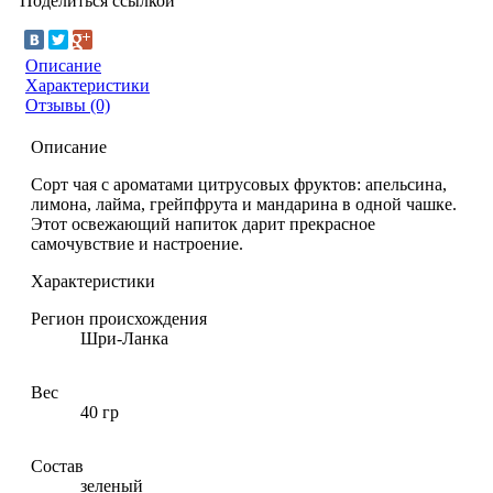
Поделиться ссылкой
Описание
Характеристики
Отзывы (0)
Описание
Сорт чая с ароматами цитрусовых фруктов: апельсина,
лимона, лайма, грейпфрута и мандарина в одной чашке.
Этот освежающий напиток дарит прекрасное
самочувствие и настроение.
Характеристики
Регион происхождения
Шри-Ланка
Вес
40 гр
Состав
зеленый