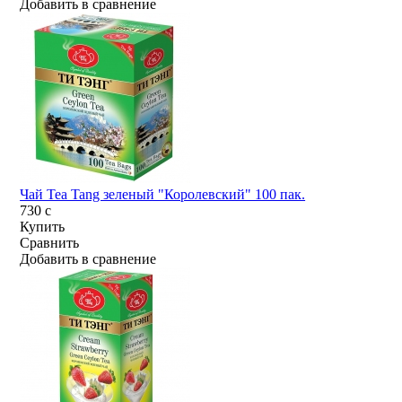
Добавить в сравнение
Чай Tea Tang зеленый "Королевский" 100 пак.
730
c
Купить
Сравнить
Добавить в сравнение