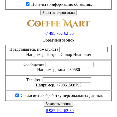
Получать информацию об акциях
+7 495
762-62-30
Обратный звонок
Представьтесь, пожалуйста
Например, Петров Сидор Иванович
Сообщение
Например, заказ 239586
Телефон
Например, +79851568795
Согласие на обработку персональных данных
8 985
762-62-30