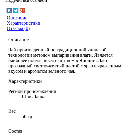
Поделиться ссылкой
Описание
Характеристики
Отзывы (0)
Описание
Чай произведенный по традиционной японской
технологии методом выпаривания влаги. Является
наиболее популярным напитком в Японии. Дает
прозрачный светло-желтый настой с ярко выраженным
вкусом и ароматом зеленого чая.
Характеристики
Регион происхождения
Шри-Ланка
Вес
50 гр
Состав