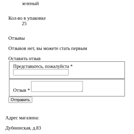
зеленый
Кол-во в упаковке
25
Отзывы
Отзывов нет, вы можете стать первым
Оставить отзыв
Представьтесь, пожалуйста
*
Отзыв
*
Адрес магазина:
Дубнинская, д.83