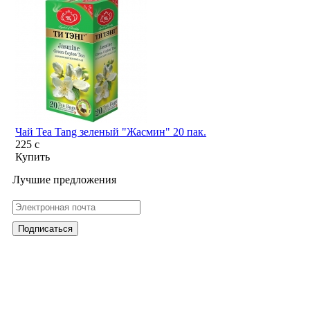
Чай Tea Tang зеленый "Жасмин" 20 пак.
225
c
Купить
Лучшие предложения