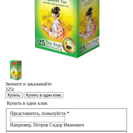
Звоните и заказывайте
225
c
Купить
Купить в один клик
Купить в один клик
Представьтесь, пожалуйста
*
Например, Петров Сидор Иванович