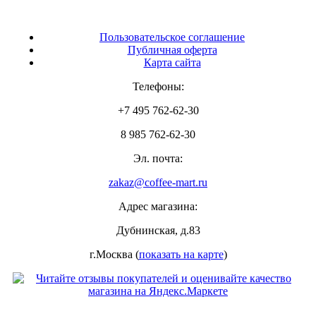
Пользовательское соглашение
Публичная оферта
Карта сайта
Телефоны:
+7 495 762-62-30
8 985 762-62-30
Эл. почта:
zakaz@coffee-mart.ru
Адрес магазина:
Дубнинская, д.83
г.Москва (
показать на карте
)