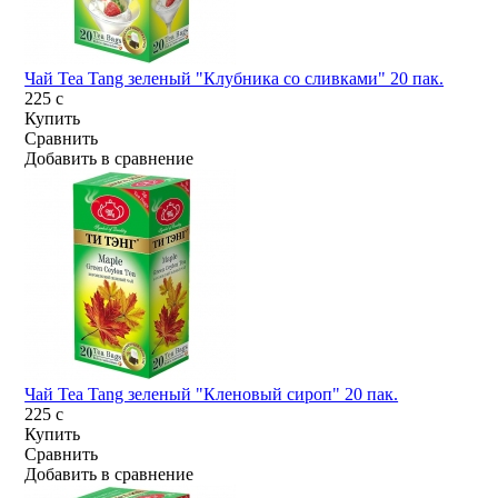
Чай Tea Tang зеленый "Клубника со сливками" 20 пак.
225
c
Купить
Сравнить
Добавить в сравнение
Чай Tea Tang зеленый "Кленовый сироп" 20 пак.
225
c
Купить
Сравнить
Добавить в сравнение