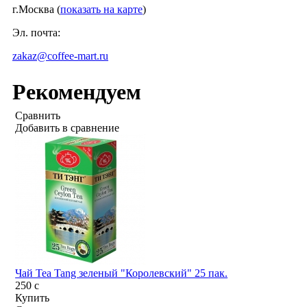
г.Москва (
показать на карте
)
Эл. почта:
zakaz@coffee-mart.ru
Рекомендуем
Сравнить
Добавить в сравнение
Чай Tea Tang зеленый "Королевский" 25 пак.
250
c
Купить