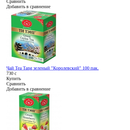
Сравнить
Добавить в сравнение
Чай Tea Tang зеленый "Королевский" 100 пак.
730
c
Купить
Сравнить
Добавить в сравнение