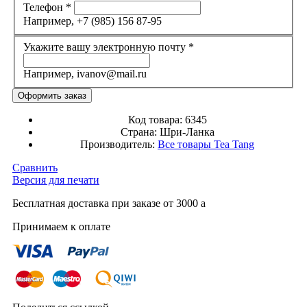
Телефон
*
Например, +7 (985) 156 87-95
Укажите вашу электронную почту
*
Например, ivanov@mail.ru
Код товара:
6345
Страна:
Шри-Ланка
Производитель:
Все товары
Tea Tang
Сравнить
Версия для печати
Бесплатная доставка при заказе от 3000
a
Принимаем к оплате