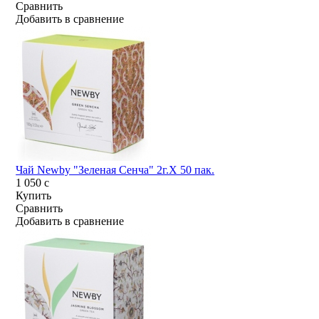
Сравнить
Добавить в сравнение
Чай Newby "Зеленая Сенча" 2г.Х 50 пак.
1 050
c
Купить
Сравнить
Добавить в сравнение