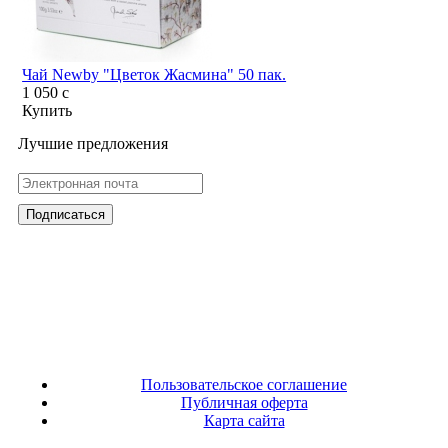
Чай Newby "Цветок Жасмина" 50 пак.
1 050
c
Купить
Лучшие предложения
Пользовательское соглашение
Публичная оферта
Карта сайта