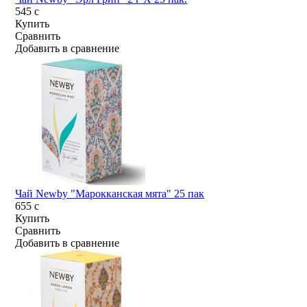
545
c
Купить
Сравнить
Добавить в сравнение
Чай Newby "Марокканская мята" 25 пак
655
c
Купить
Сравнить
Добавить в сравнение