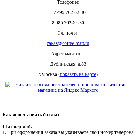
Телефоны:
+7 495 762-62-30
8 985 762-62-30
Эл. почта:
zakaz@coffee-mart.ru
Адрес магазина:
Дубнинская, д.83
г.Москва (
показать на карте
)
Как использовать баллы?
Шаг первый.
1. При оформлении заказа вы указываете свой номер телефона