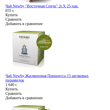
Чай Newby "Восточная Сенча" 2г.Х 25 пак.
655
c
Купить
Сравнить
Добавить в сравнение
Чай Newby Жасминовая Принцесса 15 шелковых
пирамидок
1 640
c
Купить
Сравнить
Добавить в сравнение