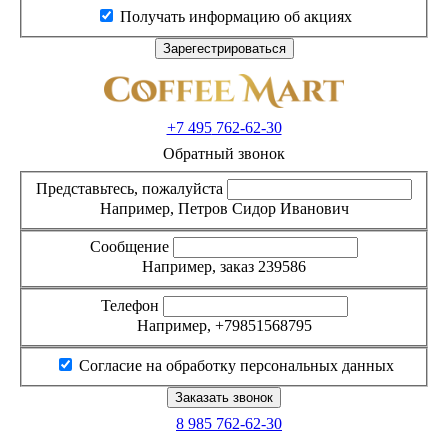
Получать информацию об акциях
+7 495
762-62-30
Обратный звонок
Представьтесь, пожалуйста
Например, Петров Сидор Иванович
Сообщение
Например, заказ 239586
Телефон
Например, +79851568795
Согласие на обработку персональных данных
8 985
762-62-30