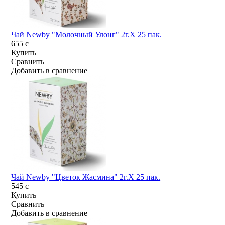
Чай Newby "Молочный Улонг" 2г.Х 25 пак.
655
c
Купить
Сравнить
Добавить в сравнение
Чай Newby "Цветок Жасмина" 2г.Х 25 пак.
545
c
Купить
Сравнить
Добавить в сравнение