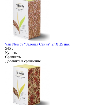
Чай Newby "Зеленая Сенча" 2г.Х 25 пак.
545
c
Купить
Сравнить
Добавить в сравнение