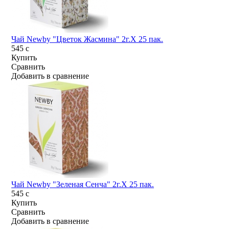
Чай Newby "Цветок Жасмина" 2г.Х 25 пак.
545
c
Купить
Сравнить
Добавить в сравнение
Чай Newby "Зеленая Сенча" 2г.Х 25 пак.
545
c
Купить
Сравнить
Добавить в сравнение