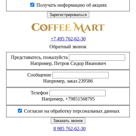
Получать информацию об акциях
+7 495
762-62-30
Обратный звонок
Представьтесь, пожалуйста
Например, Петров Сидор Иванович
Сообщение
Например, заказ 239586
Телефон
Например, +79851568795
Согласие на обработку персональных данных
8 985
762-62-30