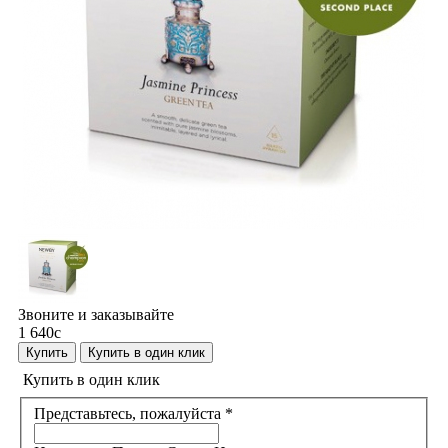
Звоните и заказывайте
1 640
c
Купить
Купить в один клик
Купить в один клик
Представьтесь, пожалуйста
*