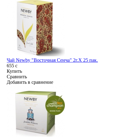
Чай Newby "Восточная Сенча" 2г.Х 25 пак.
655
c
Купить
Сравнить
Добавить в сравнение