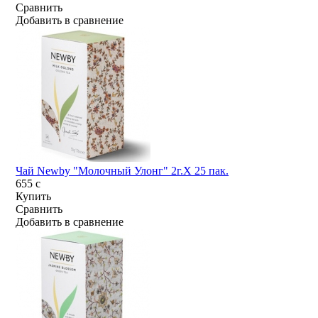
Сравнить
Добавить в сравнение
Чай Newby "Молочный Улонг" 2г.Х 25 пак.
655
c
Купить
Сравнить
Добавить в сравнение