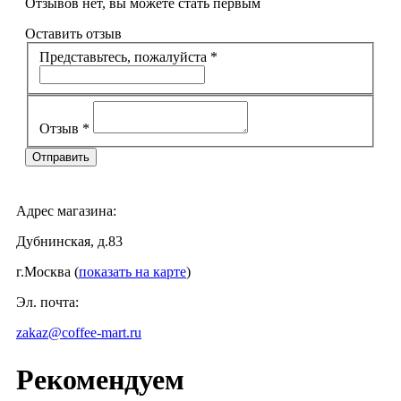
Отзывов нет, вы можете стать первым
Оставить отзыв
Представьтесь, пожалуйста
*
Отзыв
*
Адрес магазина:
Дубнинская, д.83
г.Москва (
показать на карте
)
Эл. почта:
zakaz@coffee-mart.ru
Рекомендуем