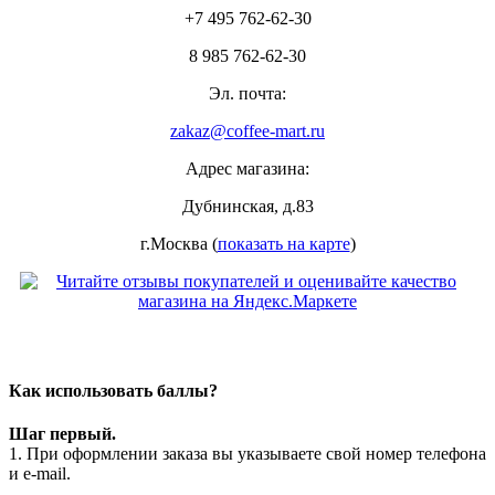
+7 495 762-62-30
8 985 762-62-30
Эл. почта:
zakaz@coffee-mart.ru
Адрес магазина:
Дубнинская, д.83
г.Москва (
показать на карте
)
Как использовать баллы?
Шаг первый.
1. При оформлении заказа вы указываете свой номер телефона
и e-mail.