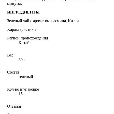
минуты.
ИНГРЕДИЕНТЫ
Зеленый чай с ароматом жасмина, Китай
Характеристики
Регион происхождения
Китай
Вес
30 гр
Состав
зеленый
Кол-во в упаковке
15
Отзывы