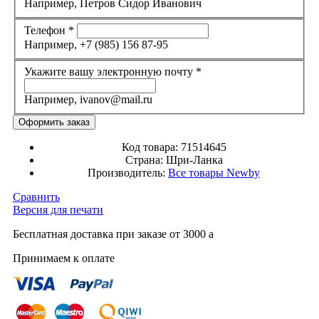
Например, Петров Сидор Иванович
Телефон
*
Например, +7 (985) 156 87-95
Укажите вашу электронную почту
*
Например, ivanov@mail.ru
Код товара:
71514645
Страна:
Шри-Ланка
Производитель:
Все товары
Newby
Сравнить
Версия для печати
Бесплатная доставка при заказе от 3000
a
Принимаем к оплате