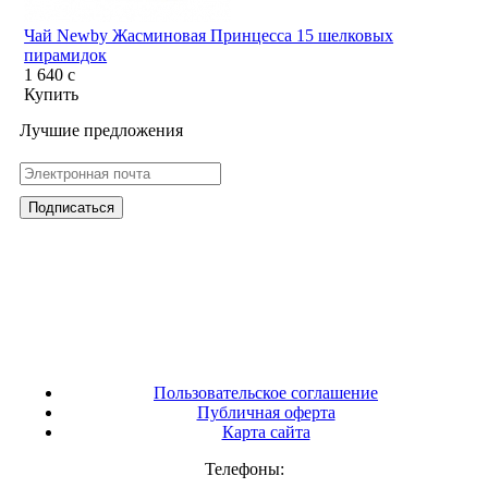
Чай Newby Жасминовая Принцесса 15 шелковых
пирамидок
1 640
c
Купить
Лучшие предложения
Пользовательское соглашение
Публичная оферта
Карта сайта
Телефоны: