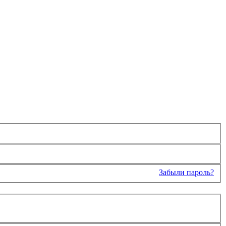
Забыли пароль?