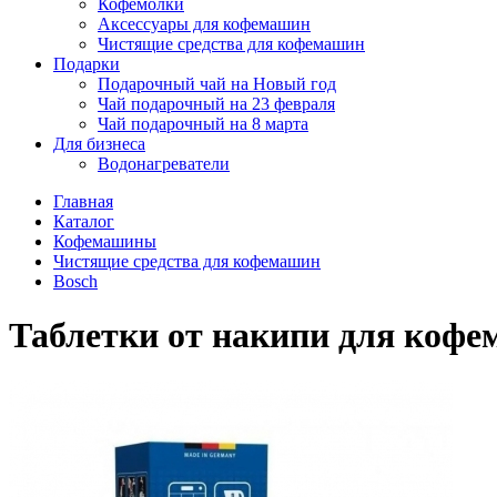
Кофемолки
Аксессуары для кофемашин
Чистящие средства для кофемашин
Подарки
Подарочный чай на Новый год
Чай подарочный на 23 февраля
Чай подарочный на 8 марта
Для бизнеса
Водонагреватели
Главная
Каталог
Кофемашины
Чистящие средства для кофемашин
Bosch
Таблетки от накипи для кофем