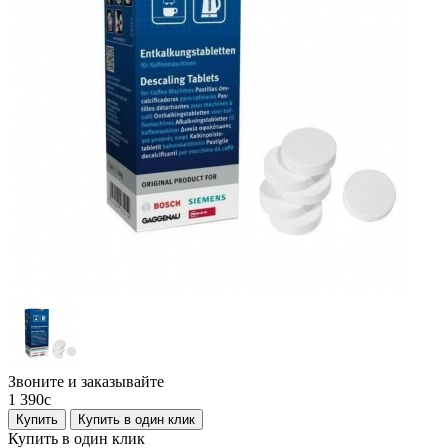
Звоните и заказывайте
1 390
c
Купить
Купить в один клик
Купить в один клик