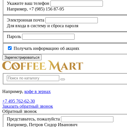
Укажите ваш телефон
Например, +7 (985) 156 87-95
Электронная почта
Для входа в систему и сброса пароля
Пароль
Получать информацию об акциях
Например,
кофе в зернах
+7 495
762-62-30
Заказать обратный звонок
Обратный звонок
Представьтесь, пожалуйста
Например, Петров Сидор Иванович