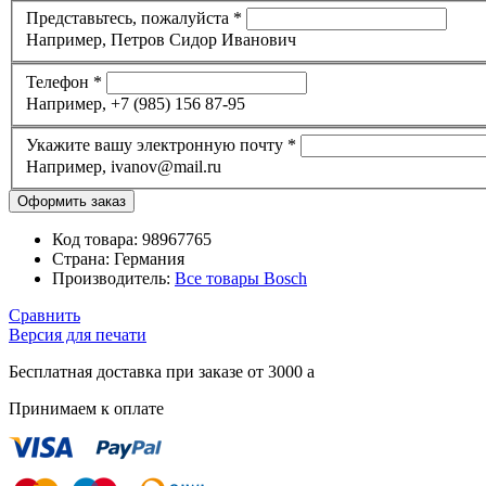
Представьтесь, пожалуйста
*
Например, Петров Сидор Иванович
Телефон
*
Например, +7 (985) 156 87-95
Укажите вашу электронную почту
*
Например, ivanov@mail.ru
Код товара:
98967765
Страна:
Германия
Производитель:
Все товары
Bosch
Сравнить
Версия для печати
Бесплатная доставка при заказе от 3000
a
Принимаем к оплате