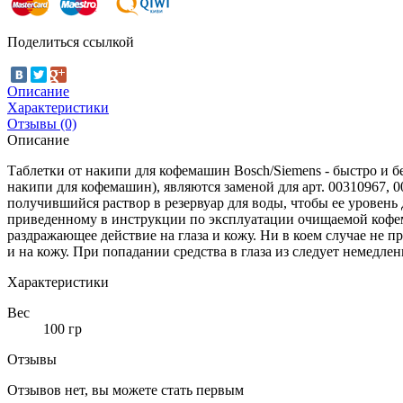
Поделиться ссылкой
Описание
Характеристики
Отзывы (0)
Описание
Таблетки от накипи для кофемашин Bosch/Siemens - быстро и б
накипи для кофемашин), являются заменой для арт. 00310967, 0
получившийся раствор в резервуар для воды, чтобы ее уровень
приведенному в инструкции по эксплуатации очищаемой кофем
раздражающее действие на глаза и кожу. Ни в коем случае не п
и на кожу. При попадании средства в глаза из следует немедлен
Характеристики
Вес
100 гр
Отзывы
Отзывов нет, вы можете стать первым