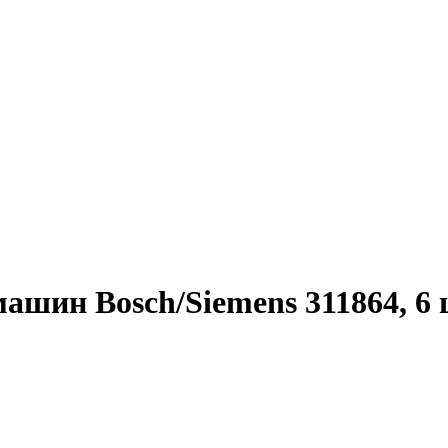
ашин Bosch/Siemens 311864, 6 