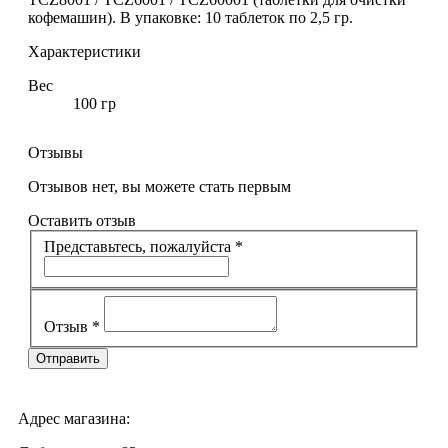
кофемашин). В упаковке: 10 таблеток по 2,5 гр.
Характеристики
Вес
100 гр
Отзывы
Отзывов нет, вы можете стать первым
Оставить отзыв
Представьтесь, пожалуйста
*
Отзыв
*
Адрес магазина: