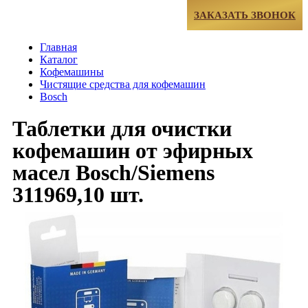
МЕНЮ
ЗАКАЗАТЬ ЗВОНОК
Главная
Каталог
Кофемашины
Чистящие средства для кофемашин
Bosch
Таблетки для очистки
кофемашин от эфирных
масел Bosch/Siemens
311969,10 шт.