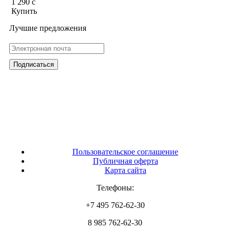
1 290
c
Купить
Лучшие предложения
Пользовательское соглашение
Публичная оферта
Карта сайта
Телефоны:
+7 495 762-62-30
8 985 762-62-30