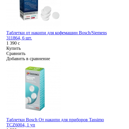
Таблетки от накипи для кофемашин Bosch/Siemens
311864, 6 шт.
1 390
c
Купить
Сравнить
Добавить в сравнение
Таблетки Bosch От накипи для приборов Tassimo
TCZ6004, 1 уп