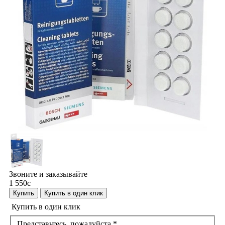
Звоните и заказывайте
1 550
c
Купить
Купить в один клик
Купить в один клик
Представьтесь, пожалуйста
*