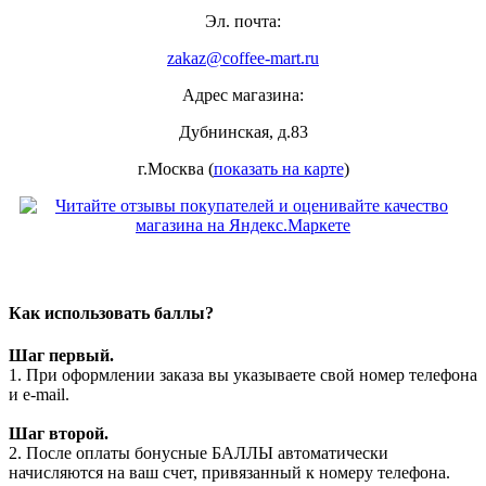
Эл. почта:
zakaz@coffee-mart.ru
Адрес магазина:
Дубнинская, д.83
г.Москва (
показать на карте
)
Как использовать баллы?
Шаг первый.
1. При оформлении заказа вы указываете свой номер телефона
и e-mail.
Шаг второй.
2. После оплаты бонусные БАЛЛЫ автоматически
начисляются на ваш счет, привязанный к номеру телефона.