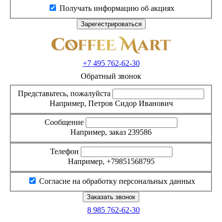
Получать информацию об акциях
+7 495
762-62-30
Обратный звонок
Представьтесь, пожалуйста
Например, Петров Сидор Иванович
Сообщение
Например, заказ 239586
Телефон
Например, +79851568795
Согласие на обработку персональных данных
8 985
762-62-30