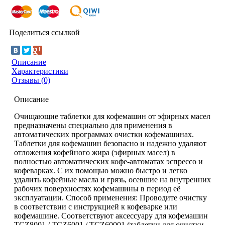
Поделиться ссылкой
Описание
Характеристики
Отзывы (0)
Описание
Очищающие таблетки для кофемашин от эфирных масел
предназначены специально для применения в
автоматических программах очистки кофемашинах.
Таблетки для кофемашин безопасно и надежно удаляют
отложения кофейного жира (эфирных масел) в
полностью автоматических кофе-автоматах эспрессо и
кофеварках. С их помощью можно быстро и легко
удалить кофейные масла и грязь, осевшие на внутренних
рабочих поверхностях кофемашины в период её
эксплуатации. Способ применения: Проводите очистку
в соответствии с инструкцией к кофеварке или
кофемашине. Соответствуют аксессуару для кофемашин
TCZ8001 / TCZ6001 / TCZ60001 (таблетки для очистки