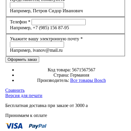
Например, Петров Сидор Иванович
Телефон
*
Например, +7 (985) 156 87-95
Укажите вашу электронную почту
*
Например, ivanov@mail.ru
Код товара:
5671567567
Страна:
Германия
Производитель:
Все товары
Bosch
Сравнить
Версия для печати
Бесплатная доставка при заказе от 3000
a
Принимаем к оплате