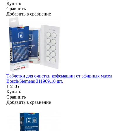
Купить
Сравнить
Добавить в сравнение
Таблетки для очистки кофемашин от эфирных масел
Bosch/Siemens 311969,10 шт.
1 550
c
Купить
Сравнить
Добавить в сравнение