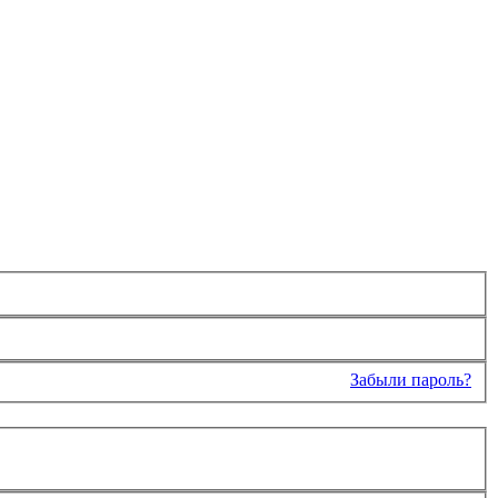
Забыли пароль?