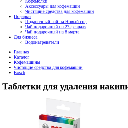
Кофемолки
Аксессуары для кофемашин
Чистящие средства для кофемашин
Подарки
Подарочный чай на Новый год
Чай подарочный на 23 февраля
Чай подарочный на 8 марта
Для бизнеса
Водонагреватели
Главная
Каталог
Кофемашины
Чистящие средства для кофемашин
Bosch
Таблетки для удаления накипи