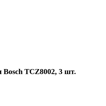
 Bosch TCZ8002, 3 шт.