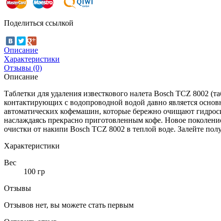
Поделиться ссылкой
Описание
Характеристики
Отзывы (0)
Описание
Таблетки для удаления известкового налета Bosch TCZ 8002 (т
контактирующих с водопроводной водой давно является основ
автоматических кофемашин, которые бережно очищают гидроси
наслаждаясь прекрасно приготовленным кофе. Новое поколение
очистки от накипи Bosch TCZ 8002 в теплой воде. Залейте пол
Характеристики
Вес
100 гр
Отзывы
Отзывов нет, вы можете стать первым