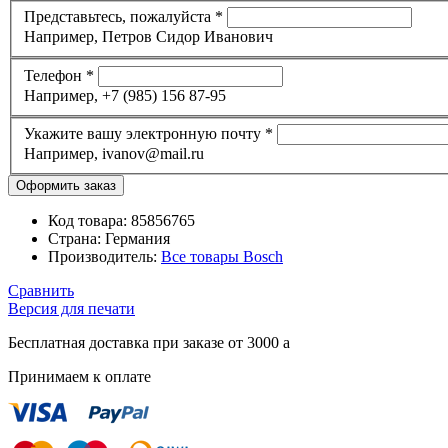
Представьтесь, пожалуйста
*
Например, Петров Сидор Иванович
Телефон
*
Например, +7 (985) 156 87-95
Укажите вашу электронную почту
*
Например, ivanov@mail.ru
Код товара:
85856765
Страна:
Германия
Производитель:
Все товары
Bosch
Сравнить
Версия для печати
Бесплатная доставка при заказе от 3000
a
Принимаем к оплате