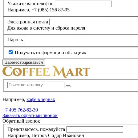
Укажите ваш телефон
Например, +7 (985) 156 87-95
Электронная почта
Для входа в систему и сброса пароля
Пароль
Получать информацию об акциях
Например,
кофе в зернах
+7 495
762-62-30
Заказать обратный звонок
Обратный звонок
Представьтесь, пожалуйста
Например, Петров Сидор Иванович