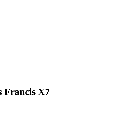
 Francis X7