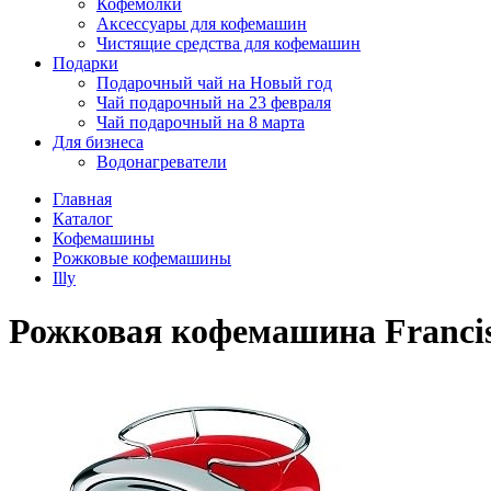
Кофемолки
Аксессуары для кофемашин
Чистящие средства для кофемашин
Подарки
Подарочный чай на Новый год
Чай подарочный на 23 февраля
Чай подарочный на 8 марта
Для бизнеса
Водонагреватели
Главная
Каталог
Кофемашины
Рожковые кофемашины
Illy
Рожковая кофемашина Francis