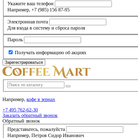
Укажите ваш телефон
Например, +7 (985) 156 87-95
Электронная почта
Для входа в систему и сброса пароля
Пароль
Получать информацию об акциях
Например,
кофе в зернах
+7 495
762-62-30
Заказать обратный звонок
Обратный звонок
Представьтесь, пожалуйста
Например, Петров Сидор Иванович