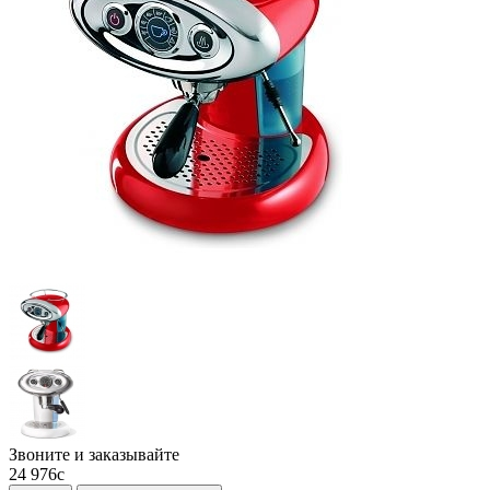
Звоните и заказывайте
24 976
c