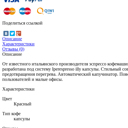
Поделиться ссылкой
Описание
Характеристики
Отзывы (0)
Описание
От известного итальянского производителя эспрессо кофемашин
разработана под систему Iperespresso illy капсулы. Стильный
предотвращения перегрева. Автоматический капучинатор. Пов
пользователей и малые офисы.
Характеристики
Цвет
Красный
Тип кофе
капсулы