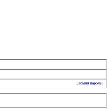
Забыли пароль?