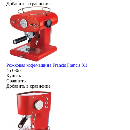
Добавить в сравнение
Рожковая кофемашина Francis Francis X1
45 036
c
Купить
Сравнить
Добавить в сравнение