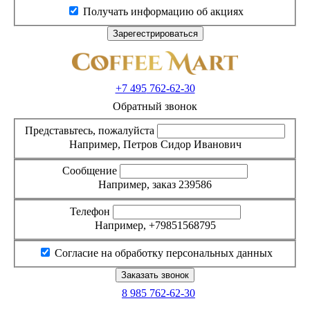
Получать информацию об акциях
+7 495
762-62-30
Обратный звонок
Представьтесь, пожалуйста
Например, Петров Сидор Иванович
Сообщение
Например, заказ 239586
Телефон
Например, +79851568795
Согласие на обработку персональных данных
8 985
762-62-30