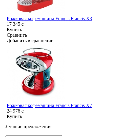
Рожковая кофемашина Francis Francis X3
17 345
c
Купить
Сравнить
Добавить в сравнение
Рожковая кофемашина Francis Francis X7
24 976
c
Купить
Лучшие предложения