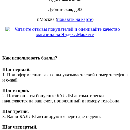
Дубнинская, д.83
г.Москва (
показать на карте
)
Как использовать баллы?
Шаг первый.
1. При оформлении заказа вы указываете свой номер телефона
и e-mail.
Шаг второй.
2. После оплаты бонусные БАЛЛЫ автоматически
начисляются на ваш счет, привязанный к номеру телефона.
Шаг третий.
3. Ваши БАЛЛЫ активируются через две недели.
Шаг четвертый.