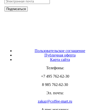
Пользовательское соглашение
Публичная оферта
Карта сайта
Телефоны:
+7 495 762-62-30
8 985 762-62-30
Эл. почта:
zakaz@coffee-mart.ru
Адрес магазина: