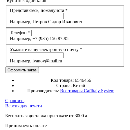
Купить в один клик
Представьтесь, пожалуйста
*
Например, Петров Сидор Иванович
Телефон
*
Например, +7 (985) 156 87-95
Укажите вашу электронную почту
*
Например, ivanov@mail.ru
Код товара:
6546456
Страна:
Китай
Производитель:
Все товары
Caffitaly System
Сравнить
Версия для печати
Бесплатная доставка при заказе от 3000
a
Принимаем к оплате