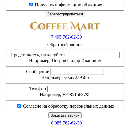
Получать информацию об акциях
+7 495
762-62-30
Обратный звонок
Представьтесь, пожалуйста
Например, Петров Сидор Иванович
Сообщение
Например, заказ 239586
Телефон
Например, +79851568795
Согласие на обработку персональных данных
8 985
762-62-30