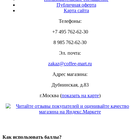
Публичная оферта
Карта сайта
Телефоны:
+7 495 762-62-30
8 985 762-62-30
Эл. почта:
zakaz@coffee-mart.ru
Адрес магазина:
Дубнинская, д.83
г.Москва (
показать на карте
)
Как использовать баллы?