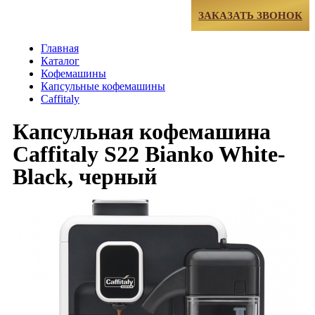
МЕНЮ
ЗАКАЗАТЬ ЗВОНОК
Главная
Каталог
Кофемашины
Капсульные кофемашины
Caffitaly
Капсульная кофемашина
Caffitaly S22 Bianko White-
Black, черный