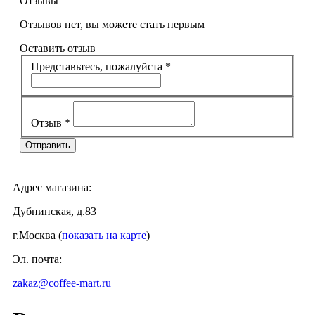
Отзывы
Отзывов нет, вы можете стать первым
Оставить отзыв
Представьтесь, пожалуйста
*
Отзыв
*
Адрес магазина:
Дубнинская, д.83
г.Москва (
показать на карте
)
Эл. почта:
zakaz@coffee-mart.ru