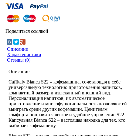
Поделиться ссылкой
Описание
Характеристики
Отзывы (0)
Описание
Caffitaly Bianca S22 – кофемашина, сочетающая в себе
универсальную технологию приготовления напитков,
компактный размер и изысканный внешний вид.
Персонализация напитков, их автоматическое
приготовление и многофункциональность позволяют ей
выиграть среди других кофемашин. Ценителям
комфорта понравится легкое и удобное управление S22.
Капсульная Bianca S22 – настоящая находка для тех, кто
выбирает кофемашину.
Bianca S22 – модель, способная удивить даже самого