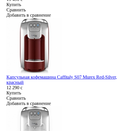
Купить
Сравнить
Добавить в сравнение
Капсульная кофемашина Caffitaly S07 Murex Red-Silver,
красный
12 290
c
Купить
Сравнить
Добавить в сравнение