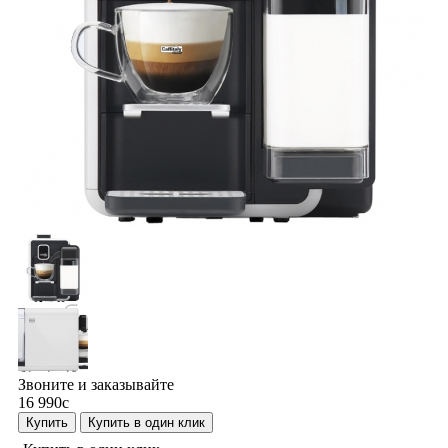
Звоните и заказывайте
16 990
c
Купить
Купить в один клик