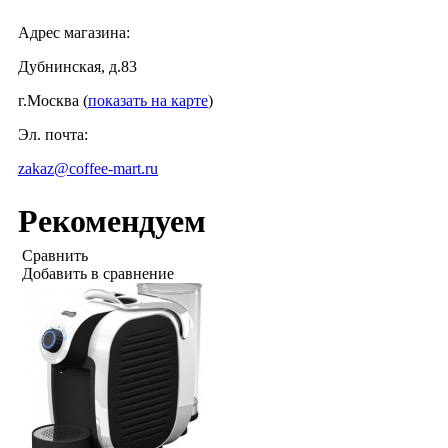
Адрес магазина:
Дубнинская, д.83
г.Москва (
показать на карте
)
Эл. почта:
zakaz@coffee-mart.ru
Рекомендуем
Сравнить
Добавить в сравнение