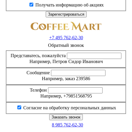
Получать информацию об акциях
+7 495
762-62-30
Обратный звонок
Представьтесь, пожалуйста
Например, Петров Сидор Иванович
Сообщение
Например, заказ 239586
Телефон
Например, +79851568795
Согласие на обработку персональных данных
8 985
762-62-30