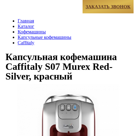
МЕНЮ
ЗАКАЗАТЬ ЗВОНОК
Главная
Каталог
Кофемашины
Капсульные кофемашины
Caffitaly
Капсульная кофемашина
Caffitaly S07 Murex Red-
Silver, красный