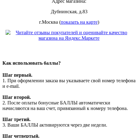
Адрес магазина:
Дубнинская, д.83
г.Москва (
показать на карте
)
Как использовать баллы?
Шаг первый.
1. При оформлении заказа вы указываете свой номер телефона
и e-mail.
Шаг второй.
2. После оплаты бонусные БАЛЛЫ автоматически
начисляются на ваш счет, привязанный к номеру телефона.
Шаг третий.
3. Ваши БАЛЛЫ активируются через две недели.
Шаг четвертый.