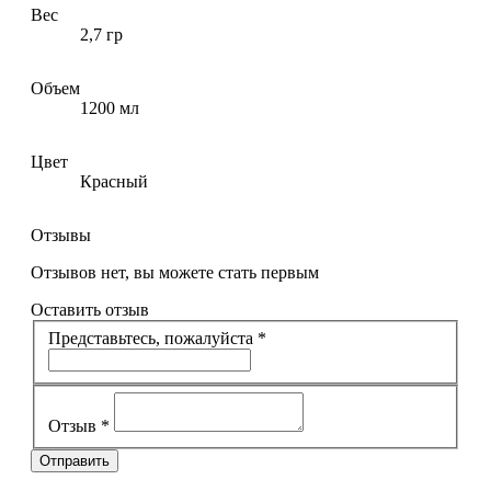
Вес
2,7 гр
Объем
1200 мл
Цвет
Красный
Отзывы
Отзывов нет, вы можете стать первым
Оставить отзыв
Представьтесь, пожалуйста
*
Отзыв
*