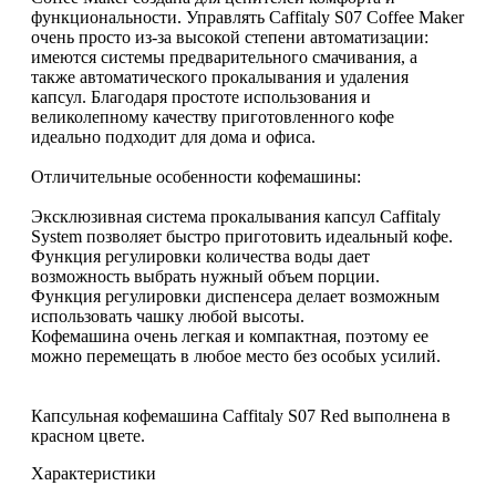
функциональности. Управлять Caffitaly S07 Coffee Maker
очень просто из-за высокой степени автоматизации:
имеются системы предварительного смачивания, а
также автоматического прокалывания и удаления
капсул. Благодаря простоте использования и
великолепному качеству приготовленного кофе
идеально подходит для дома и офиса.
Отличительные особенности кофемашины:
Эксклюзивная система прокалывания капсул Caffitaly
System позволяет быстро приготовить идеальный кофе.
Функция регулировки количества воды дает
возможность выбрать нужный объем порции.
Функция регулировки диспенсера делает возможным
использовать чашку любой высоты.
Кофемашина очень легкая и компактная, поэтому ее
можно перемещать в любое место без особых усилий.
Капсульная кофемашина Caffitaly S07 Red выполнена в
красном цвете.
Характеристики