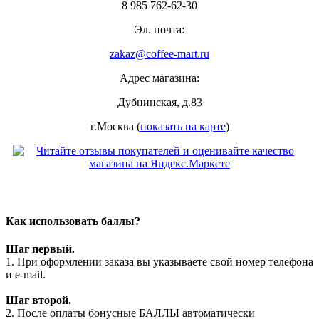
8 985 762-62-30
Эл. почта:
zakaz@coffee-mart.ru
Адрес магазина:
Дубнинская, д.83
г.Москва (
показать на карте
)
Как использовать баллы?
Шаг первый.
1. При оформлении заказа вы указываете свой номер телефона
и e-mail.
Шаг второй.
2. После оплаты бонусные БАЛЛЫ автоматически