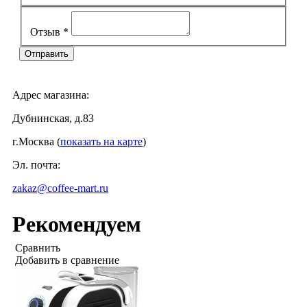
Отзыв
*
Адрес магазина:
Дубнинская, д.83
г.Москва (
показать на карте
)
Эл. почта:
zakaz@coffee-mart.ru
Рекомендуем
Сравнить
Добавить в сравнение