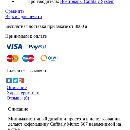
Производитель:
Все товары
Caffitaly System
Сравнить
Версия для печати
Бесплатная доставка при заказе от 3000
a
Принимаем к оплате
Поделиться ссылкой
Описание
Характеристики
Отзывы (0)
Описание
Минималистичный дизайн и простота в использовании
делают кофемашину Caffitaly Murex S07 незаменимой на
кухне.