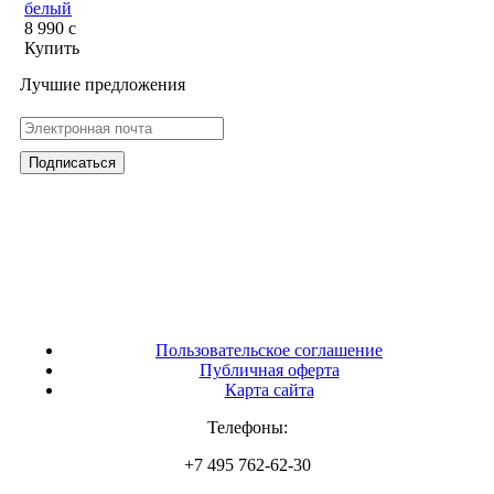
белый
8 990
c
Купить
Лучшие предложения
Пользовательское соглашение
Публичная оферта
Карта сайта
Телефоны:
+7 495 762-62-30