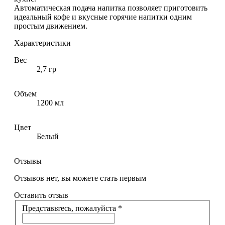
Автоматическая подача напитка позволяет приготовить
идеальный кофе и вкусные горячие напитки одним
простым движением.
Характеристики
Вес
2,7 гр
Объем
1200 мл
Цвет
Белый
Отзывы
Отзывов нет, вы можете стать первым
Оставить отзыв
Представьтесь, пожалуйста
*