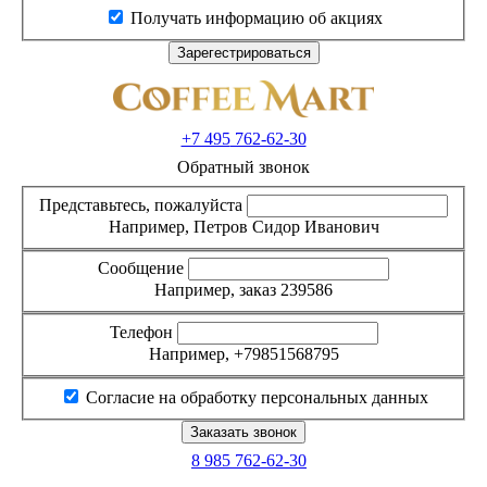
Получать информацию об акциях
+7 495
762-62-30
Обратный звонок
Представьтесь, пожалуйста
Например, Петров Сидор Иванович
Сообщение
Например, заказ 239586
Телефон
Например, +79851568795
Согласие на обработку персональных данных
8 985
762-62-30