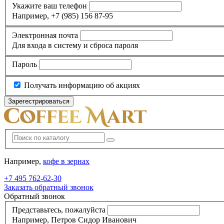
Укажите ваш телефон
Например, +7 (985) 156 87-95
Электронная почта
Для входа в систему и сброса пароля
Пароль
Получать информацию об акциях
Например,
кофе в зернах
+7 495
762-62-30
Заказать обратный звонок
Обратный звонок
Представьтесь, пожалуйста
Например, Петров Сидор Иванович