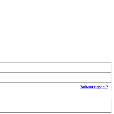
Забыли пароль?