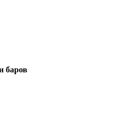
и баров