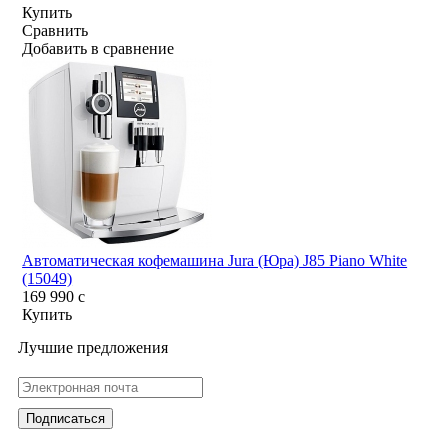
Купить
Сравнить
Добавить в сравнение
Автоматическая кофемашина Jura (Юра) J85 Piano White
(15049)
169 990
c
Купить
Лучшие предложения