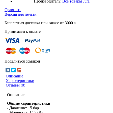
Производитель:
Все товары
Jura
Сравнить
Версия для печати
Бесплатная доставка при заказе от 3000
a
Принимаем к оплате
Поделиться ссылкой
Описание
Характеристики
Отзывы (0)
Описание
Общие характеристики
- Давление: 15 бар
- Мощность: 1450 Вт