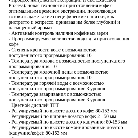
Process): новая технология приготовления кофе с
оптимальным временем экстракции, позволяющая
готовить даже такие специфические напитки, как
ристретто и эспрессо, придавая им более глубокий и
насыщенный аромат
- Активный контроль наличия кофейных зерен
- Программируемое количество воды для приготовления
кофе
- Степень крепости кофе с возможностью
поступенчатого программирования: 10
- Температура молока с возможностью поступенчатого
программирования: 10
- Температура молочной пены с возможностью
поступенчатого программирования: 10
- Температура горячей воды с возможностью
поступенчатого программирования: 3 уровня
- Температура заваривания с возможностью
поступенчатого программирования: 3 уровня
- Цветной дисплей TFT
- Регулируемый по высоте дозатор кофе: 80-153 мм
- Регулируемый по ширине дозатор кофе: 21-50 мм
- Регулируемый по высоте дозатор капучино: 80-153 мм
- Pегулируемый по высоте комбинированный дозатор
(капучино/кофе): 80-153 мм