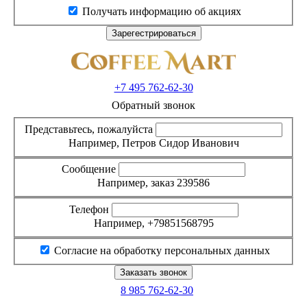
Получать информацию об акциях
+7 495
762-62-30
Обратный звонок
Представьтесь, пожалуйста
Например, Петров Сидор Иванович
Сообщение
Например, заказ 239586
Телефон
Например, +79851568795
Согласие на обработку персональных данных
8 985
762-62-30