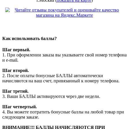
г.Москва (
показать на карте
)
Как использовать баллы?
Шаг первый.
1. При оформлении заказа вы указываете свой номер телефона
и e-mail.
Шаг второй.
2. После оплаты бонусные БАЛЛЫ автоматически
начисляются на ваш счет, привязанный к номеру телефона.
Шаг третий.
3. Ваши БАЛЛЫ активируются через две недели.
Шаг четвертый.
4. Вы можете потратить бонусные баллы на любой товар при
следующем заказе.
ВНИМАНИЕ!!! БАЛЛЫ НАЧИСЛЯЮТСЯ ПРИ