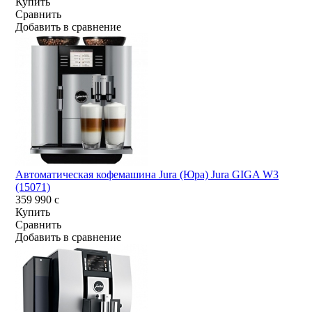
Купить
Сравнить
Добавить в сравнение
Автоматическая кофемашина Jura (Юра) Jura GIGA W3
(15071)
359 990
c
Купить
Сравнить
Добавить в сравнение