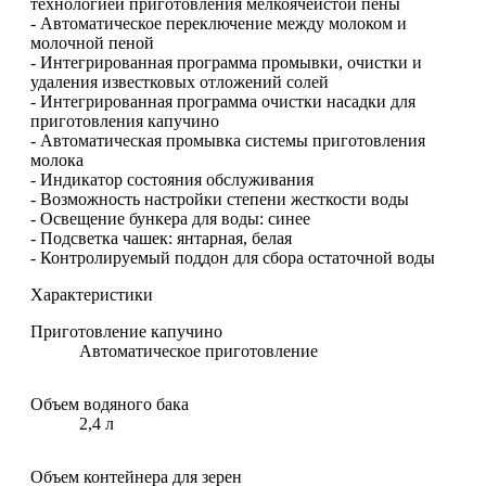
технологией приготовления мелкоячеистой пены
- Автоматическое переключение между молоком и
молочной пеной
- Интегрированная программа промывки, очистки и
удаления известковых отложений солей
- Интегрированная программа очистки насадки для
приготовления капучино
- Автоматическая промывка системы приготовления
молока
- Индикатор состояния обслуживания
- Возможность настройки степени жесткости воды
- Освещение бункера для воды: синее
- Подсветка чашек: янтарная, белая
- Контролируемый поддон для сбора остаточной воды
Характеристики
Приготовление капучино
Автоматическое приготовление
Объем водяного бака
2,4 л
Объем контейнера для зерен