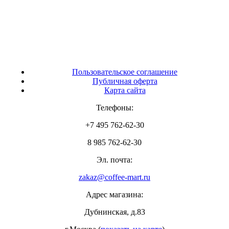
Пользовательское соглашение
Публичная оферта
Карта сайта
Телефоны:
+7 495 762-62-30
8 985 762-62-30
Эл. почта:
zakaz@coffee-mart.ru
Адрес магазина:
Дубнинская, д.83