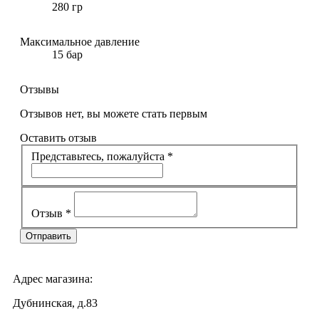
280 гр
Максимальное давление
15 бар
Отзывы
Отзывов нет, вы можете стать первым
Оставить отзыв
Представьтесь, пожалуйста
*
Отзыв
*
Адрес магазина:
Дубнинская, д.83