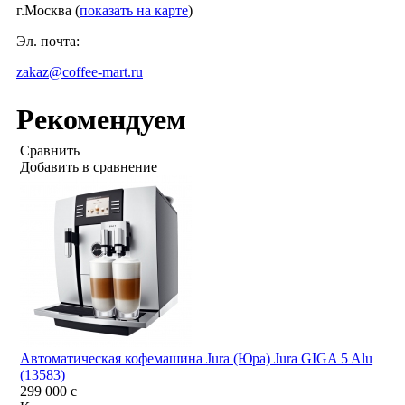
г.Москва (
показать на карте
)
Эл. почта:
zakaz@coffee-mart.ru
Рекомендуем
Сравнить
Добавить в сравнение
Автоматическая кофемашина Jura (Юра) Jura GIGA 5 Alu
(13583)
299 000
c