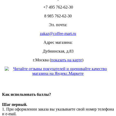
+7 495 762-62-30
8 985 762-62-30
Эл. почта:
zakaz@coffee-mart.ru
Адрес магазина:
Дубнинская, д.83
г.Москва (
показать на карте
)
Как использовать баллы?
Шаг первый.
1. При оформлении заказа вы указываете свой номер телефона
и e-mail.