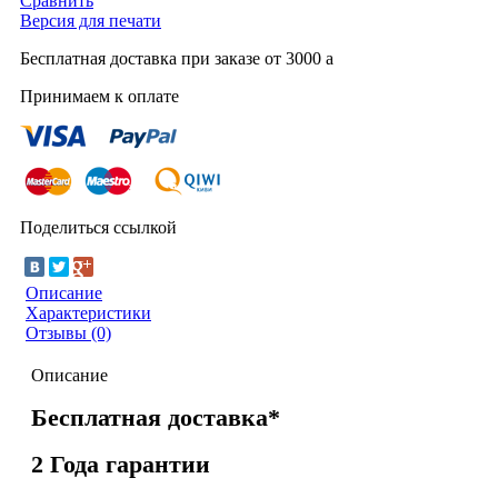
Сравнить
Версия для печати
Бесплатная доставка при заказе от 3000
a
Принимаем к оплате
Поделиться ссылкой
Описание
Характеристики
Отзывы (0)
Описание
Бесплатная доставка*
2 Года гарантии