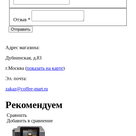
Отзыв
*
Адрес магазина:
Дубнинская, д.83
г.Москва (
показать на карте
)
Эл. почта:
zakaz@coffee-mart.ru
Рекомендуем
Сравнить
Добавить в сравнение