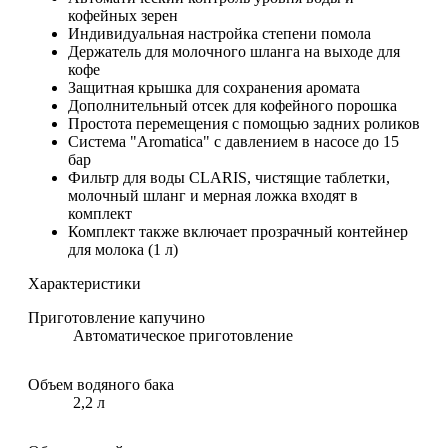
кофейных зерен
Индивидуальная настройка степени помола
Держатель для молочного шланга на выходе для
кофе
Защитная крышка для сохранения аромата
Дополнительный отсек для кофейного порошка
Простота перемещения с помощью задних роликов
Система "Aromatica" с давлением в насосе до 15
бар
Фильтр для воды CLARIS, чистящие таблетки,
молочный шланг и мерная ложка входят в
комплект
Комплект также включает прозрачный контейнер
для молока (1 л)
Характеристики
Приготовление капучино
Автоматическое приготовление
Объем водяного бака
2,2 л