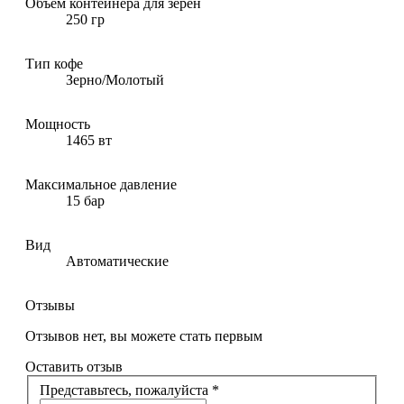
Объем контейнера для зерен
250 гр
Тип кофе
Зерно/Молотый
Мощность
1465 вт
Максимальное давление
15 бар
Вид
Автоматические
Отзывы
Отзывов нет, вы можете стать первым
Оставить отзыв
Представьтесь, пожалуйста
*