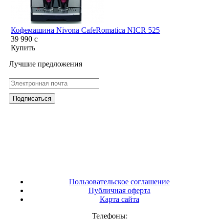
Кофемашина Nivona CafeRomatica NICR 525
39 990
c
Купить
Лучшие предложения
Пользовательское соглашение
Публичная оферта
Карта сайта
Телефоны: