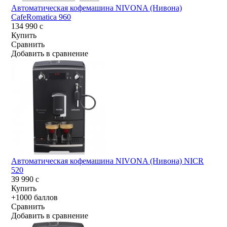
Автоматическая кофемашина NIVONA (Нивона)
CafeRomatica 960
134 990
c
Купить
Сравнить
Добавить в сравнение
Автоматическая кофемашина NIVONA (Нивона) NICR
520
39 990
c
Купить
+1000 баллов
Сравнить
Добавить в сравнение