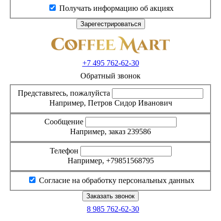
Получать информацию об акциях
+7 495
762-62-30
Обратный звонок
Представьтесь, пожалуйста
Например, Петров Сидор Иванович
Сообщение
Например, заказ 239586
Телефон
Например, +79851568795
Согласие на обработку персональных данных
8 985
762-62-30