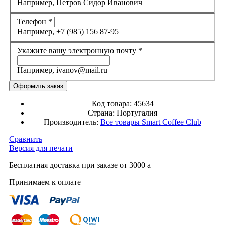
Например, Петров Сидор Иванович
Телефон
*
Например, +7 (985) 156 87-95
Укажите вашу электронную почту
*
Например, ivanov@mail.ru
Код товара:
45634
Страна:
Португалия
Производитель:
Все товары
Smart Coffee Club
Сравнить
Версия для печати
Бесплатная доставка при заказе от 3000
a
Принимаем к оплате