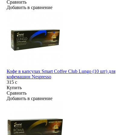
Сравнить
Добавить в сравнение
Кофе в капсулах Smart Coffee Club Lungo (10 шт) для
кофемашин Nespresso
315
c
Купить
Сравнить
Добавить в сравнение