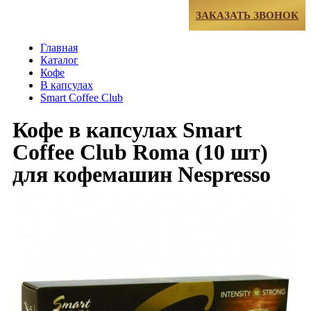
МЕНЮ
ЗАКАЗАТЬ ЗВОНОК
Главная
Каталог
Кофе
В капсулах
Smart Coffee Club
Кофе в капсулах Smart
Coffee Club Roma (10 шт)
для кофемашин Nespresso