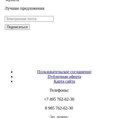
Лучшие предложения
Пользовательское соглашение
Публичная оферта
Карта сайта
Телефоны:
+7 495 762-62-30
8 985 762-62-30
Эл. почта: