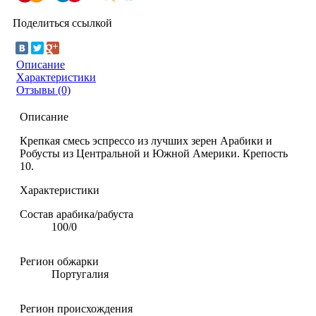
Поделиться ссылкой
Описание
Характеристики
Отзывы (0)
Описание
Крепкая смесь эспрессо из лучших зерен Арабики и
Робусты из Центральной и Южной Америки. Крепость
10.
Характеристики
Состав арабика/рабуста
100/0
Регион обжарки
Португалия
Регион происхождения