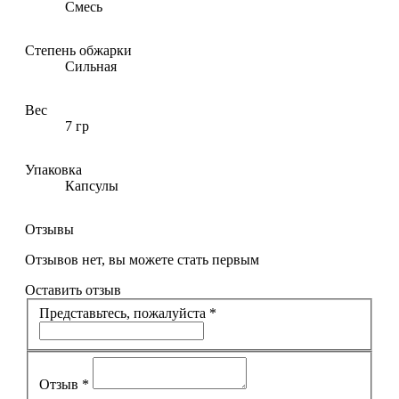
Смесь
Степень обжарки
Сильная
Вес
7 гр
Упаковка
Капсулы
Отзывы
Отзывов нет, вы можете стать первым
Оставить отзыв
Представьтесь, пожалуйста
*
Отзыв
*