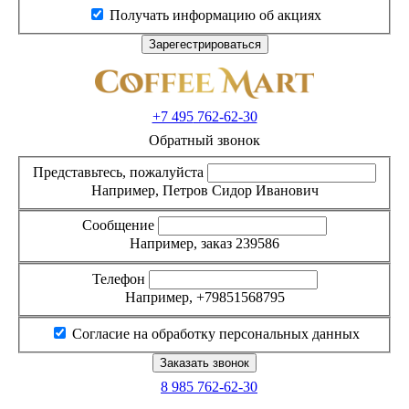
Получать информацию об акциях
+7 495
762-62-30
Обратный звонок
Представьтесь, пожалуйста
Например, Петров Сидор Иванович
Сообщение
Например, заказ 239586
Телефон
Например, +79851568795
Согласие на обработку персональных данных
8 985
762-62-30