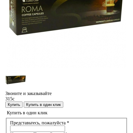
Звоните и заказывайте
315
c
Купить
Купить в один клик
Купить в один клик
Представьтесь, пожалуйста
*