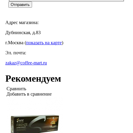
Адрес магазина:
Дубнинская, д.83
г.Москва (
показать на карте
)
Эл. почта:
zakaz@coffee-mart.ru
Рекомендуем
Сравнить
Добавить в сравнение