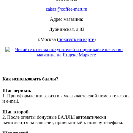
zakaz@coffee-mart.ru
Адрес магазина:
Дубнинская, д.83
г.Москва (
показать на карте
)
Как использовать баллы?
Шаг первый.
1. При оформлении заказа вы указываете свой номер телефона
и e-mail.
Шаг второй.
2. После оплаты бонусные БАЛЛЫ автоматически
начисляются на ваш счет, привязанный к номеру телефона.