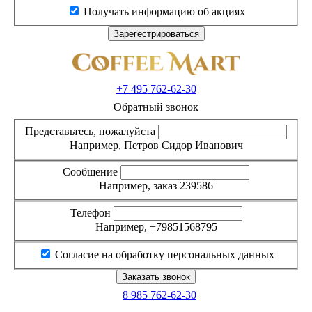
Получать информацию об акциях
+7 495
762-62-30
Обратный звонок
Представьтесь, пожалуйста
Например, Петров Сидор Иванович
Сообщение
Например, заказ 239586
Телефон
Например, +79851568795
Согласие на обработку персональных данных
8 985
762-62-30