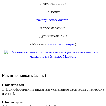
8 985 762-62-30
Эл. почта:
zakaz@coffee-mart.ru
Адрес магазина:
Дубнинская, д.83
г.Москва (
показать на карте
)
Как использовать баллы?
Шаг первый.
1. При оформлении заказа вы указываете свой номер телефона
и e-mail.
Шаг второй.