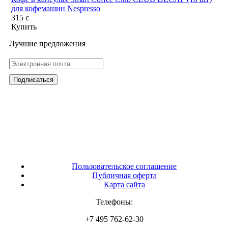
для кофемашин Nespresso
315
c
Купить
Лучшие предложения
Пользовательское соглашение
Публичная оферта
Карта сайта
Телефоны:
+7 495 762-62-30