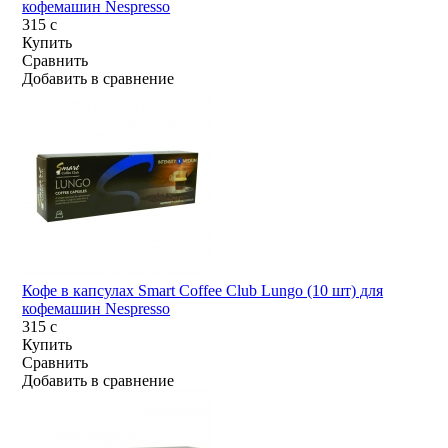
кофемашин Nespresso
315
c
Купить
Сравнить
Добавить в сравнение
Кофе в капсулах Smart Coffee Club Lungo (10 шт) для
кофемашин Nespresso
315
c
Купить
Сравнить
Добавить в сравнение