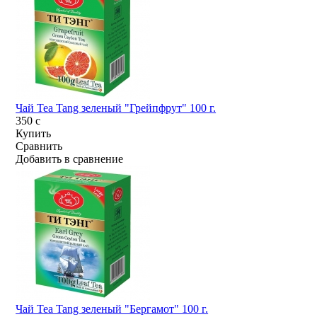
Чай Tea Tang зеленый "Грейпфрут" 100 г.
350
c
Купить
Сравнить
Добавить в сравнение
Чай Tea Tang зеленый "Бергамот" 100 г.