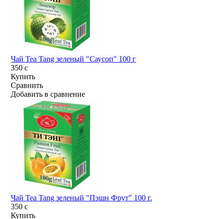
Чай Tea Tang зеленый "Саусоп" 100 г
350
c
Купить
Сравнить
Добавить в сравнение
Чай Tea Tang зеленый "Пэшн Фрут" 100 г.
350
c
Купить