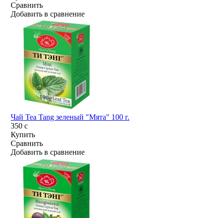
Сравнить
Добавить в сравнение
Чай Tea Tang зеленый "Мята" 100 г.
350
c
Купить
Сравнить
Добавить в сравнение