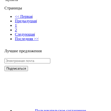
Страницы
<< Первая
Предыдущая
1
2
Следующая
Последняя >>
Лучшие предложения
Пользовательское соглашение