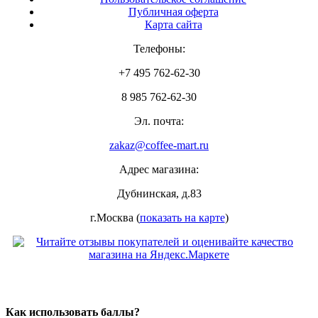
Публичная оферта
Карта сайта
Телефоны:
+7 495 762-62-30
8 985 762-62-30
Эл. почта:
zakaz@coffee-mart.ru
Адрес магазина:
Дубнинская, д.83
г.Москва (
показать на карте
)
Как использовать баллы?