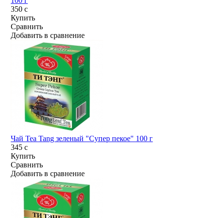
100 г
350
c
Купить
Сравнить
Добавить в сравнение
Чай Tea Tang зеленый "Супер пекое" 100 г
345
c
Купить
Сравнить
Добавить в сравнение