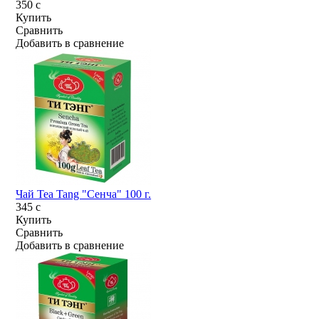
350
c
Купить
Сравнить
Добавить в сравнение
Чай Tea Tang "Сенча" 100 г.
345
c
Купить
Сравнить
Добавить в сравнение