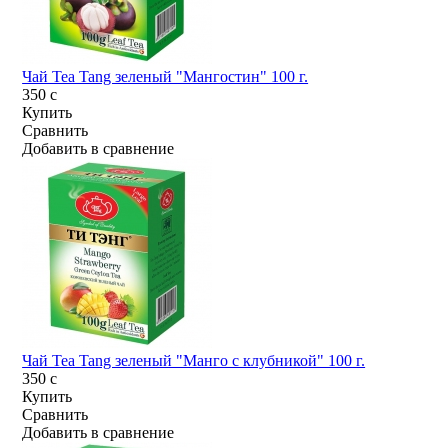
Чай Tea Tang зеленый "Мангостин" 100 г.
350
c
Купить
Сравнить
Добавить в сравнение
Чай Tea Tang зеленый "Манго с клубникой" 100 г.
350
c
Купить
Сравнить
Добавить в сравнение