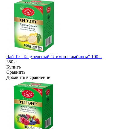
Чай Tea Tang зеленый "Лимон с имбирем" 100 г.
350
c
Купить
Сравнить
Добавить в сравнение