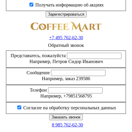
Получать информацию об акциях
+7 495
762-62-30
Обратный звонок
Представьтесь, пожалуйста
Например, Петров Сидор Иванович
Сообщение
Например, заказ 239586
Телефон
Например, +79851568795
Согласие на обработку персональных данных
8 985
762-62-30