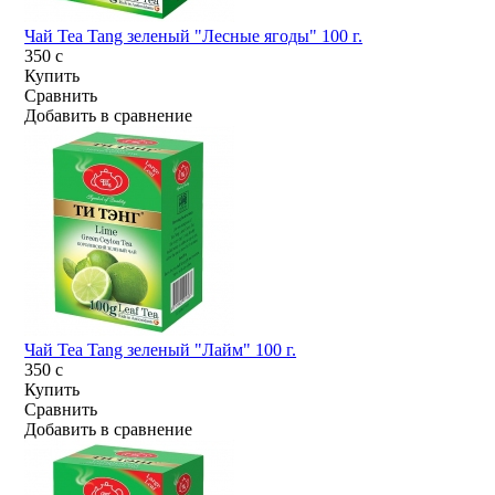
Чай Tea Tang зеленый "Лесные ягоды" 100 г.
350
c
Купить
Сравнить
Добавить в сравнение
Чай Tea Tang зеленый "Лайм" 100 г.
350
c
Купить
Сравнить
Добавить в сравнение