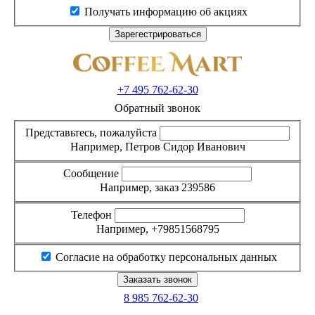
Получать информацию об акциях
+7 495
762-62-30
Обратный звонок
Представьтесь, пожалуйста
Например, Петров Сидор Иванович
Сообщение
Например, заказ 239586
Телефон
Например, +79851568795
Согласие на обработку персональных данных
8 985
762-62-30