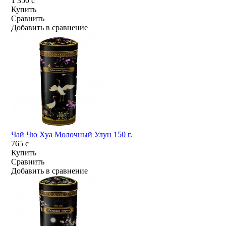
1 350
c
Купить
Сравнить
Добавить в сравнение
Чай Чю Хуа Молочный Улун 150 г.
765
c
Купить
Сравнить
Добавить в сравнение