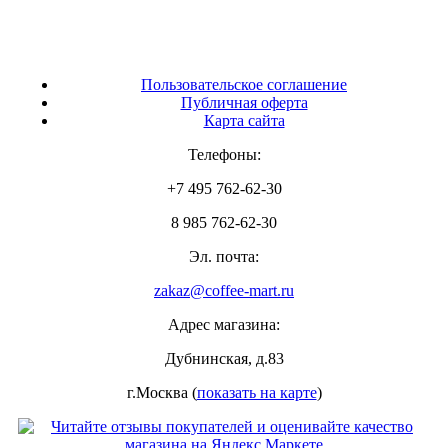
Пользовательское соглашение
Публичная оферта
Карта сайта
Телефоны:
+7 495 762-62-30
8 985 762-62-30
Эл. почта:
zakaz@coffee-mart.ru
Адрес магазина:
Дубнинская, д.83
г.Москва (
показать на карте
)