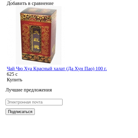
Добавить в сравнение
Чай Чю Хуа Красный халат (Да Хун Пао) 100 г.
625
c
Купить
Лучшие предложения