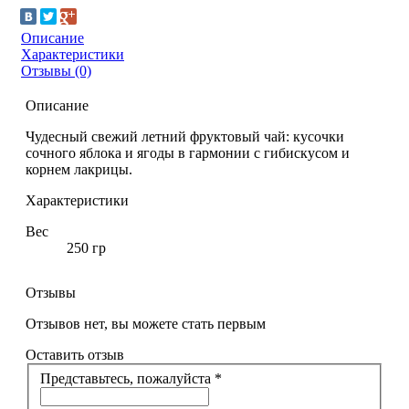
Описание
Характеристики
Отзывы (0)
Описание
Чудесный свежий летний фруктовый чай: кусочки
сочного яблока и ягоды в гармонии с гибискусом и
корнем лакрицы.
Характеристики
Вес
250 гр
Отзывы
Отзывов нет, вы можете стать первым
Оставить отзыв
Представьтесь, пожалуйста
*