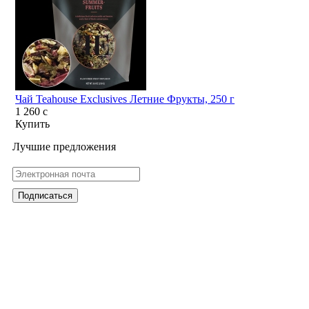
Чай Teahouse Exclusives Летние Фрукты, 250 г
1 260
c
Купить
Лучшие предложения