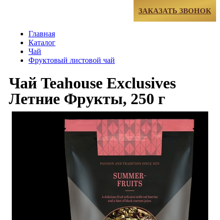
МЕНЮ
ЗАКАЗАТЬ ЗВОНОК
Главная
Каталог
Чай
Фруктовый листовой чай
Чай Teahouse Exclusives
Летние Фрукты, 250 г