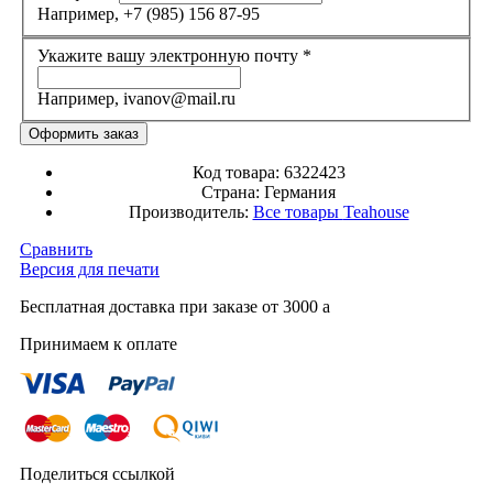
Например, +7 (985) 156 87-95
Укажите вашу электронную почту
*
Например, ivanov@mail.ru
Код товара:
6322423
Страна:
Германия
Производитель:
Все товары
Teahouse
Сравнить
Версия для печати
Бесплатная доставка при заказе от 3000
a
Принимаем к оплате
Поделиться ссылкой