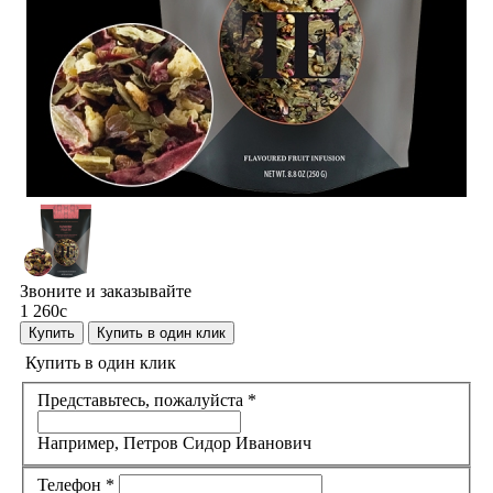
Звоните и заказывайте
1 260
c
Купить
Купить в один клик
Купить в один клик
Представьтесь, пожалуйста
*
Например, Петров Сидор Иванович
Телефон
*