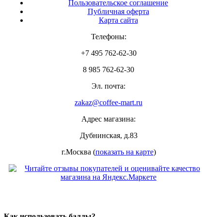
Пользовательское соглашение
Публичная оферта
Карта сайта
Телефоны:
+7 495 762-62-30
8 985 762-62-30
Эл. почта:
zakaz@coffee-mart.ru
Адрес магазина:
Дубнинская, д.83
г.Москва (
показать на карте
)
Как использовать баллы?