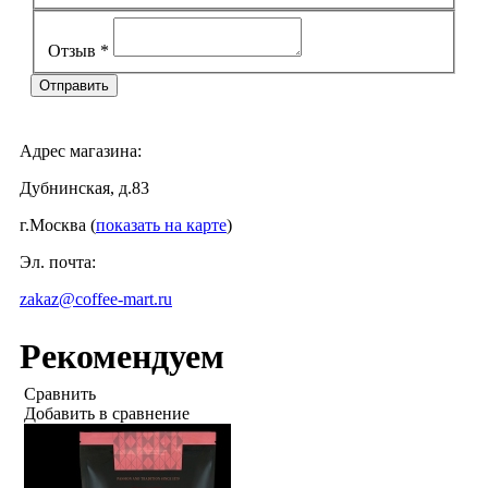
Отзыв
*
Адрес магазина:
Дубнинская, д.83
г.Москва (
показать на карте
)
Эл. почта:
zakaz@coffee-mart.ru
Рекомендуем
Сравнить
Добавить в сравнение