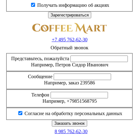
Получать информацию об акциях
+7 495
762-62-30
Обратный звонок
Представьтесь, пожалуйста
Например, Петров Сидор Иванович
Сообщение
Например, заказ 239586
Телефон
Например, +79851568795
Согласие на обработку персональных данных
8 985
762-62-30