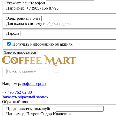
Укажите ваш телефон
Например, +7 (985) 156 87-95
Электронная почта
Для входа в систему и сброса пароля
Пароль
Получать информацию об акциях
Например,
кофе в зернах
+7 495
762-62-30
Заказать обратный звонок
Обратный звонок
Представьтесь, пожалуйста
Например, Петров Сидор Иванович