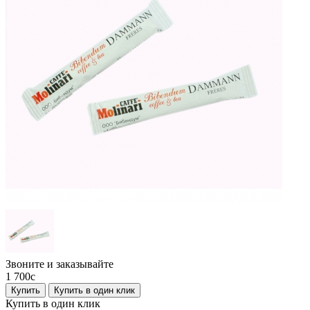
Звоните и заказывайте
1 700
c
Купить
Купить в один клик
Купить в один клик