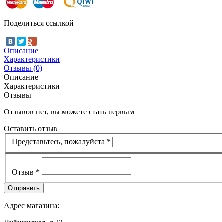
Поделиться ссылкой
Описание
Характеристики
Отзывы (0)
Описание
Характеристики
Отзывы
Отзывов нет, вы можете стать первым
Оставить отзыв
Представьтесь, пожалуйста
*
Отзыв
*
Адрес магазина: