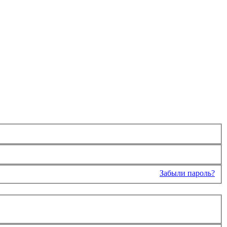
Забыли пароль?