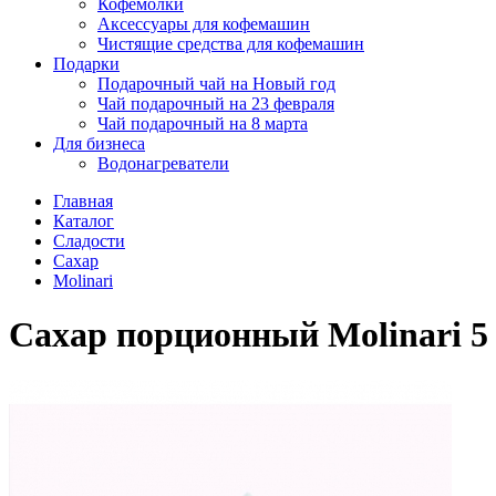
Кофемолки
Аксессуары для кофемашин
Чистящие средства для кофемашин
Подарки
Подарочный чай на Новый год
Чай подарочный на 23 февраля
Чай подарочный на 8 марта
Для бизнеса
Водонагреватели
Главная
Каталог
Сладости
Сахар
Molinari
Сахар порционный Molinari 5 