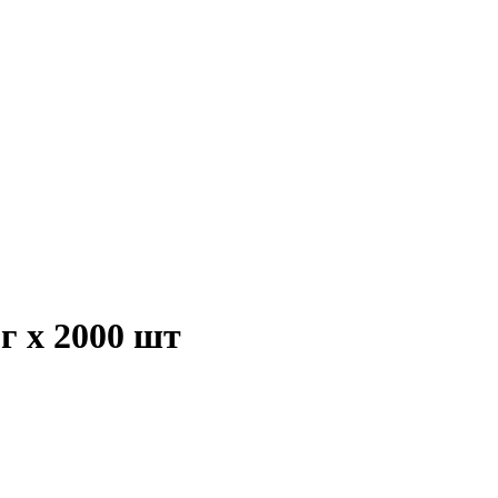
г х 2000 шт