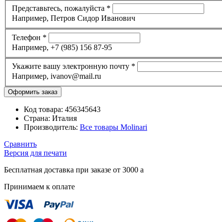
Представьтесь, пожалуйста
*
Например, Петров Сидор Иванович
Телефон
*
Например, +7 (985) 156 87-95
Укажите вашу электронную почту
*
Например, ivanov@mail.ru
Код товара:
456345643
Страна:
Италия
Производитель:
Все товары
Molinari
Сравнить
Версия для печати
Бесплатная доставка при заказе от 3000
a
Принимаем к оплате