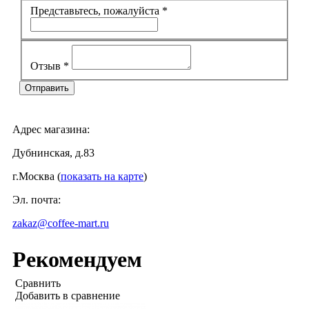
Представьтесь, пожалуйста
*
Отзыв
*
Адрес магазина:
Дубнинская, д.83
г.Москва (
показать на карте
)
Эл. почта:
zakaz@coffee-mart.ru
Рекомендуем
Сравнить
Добавить в сравнение