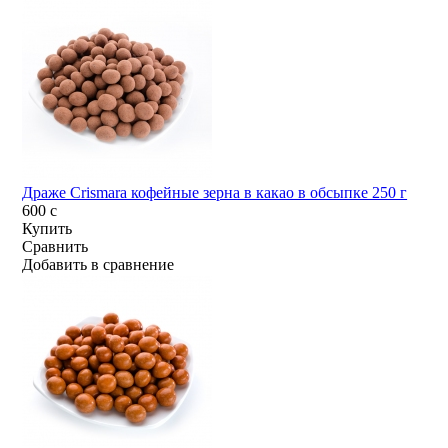
Драже Crismara кофейные зерна в какао в обсыпке 250 г
600
c
Купить
Сравнить
Добавить в сравнение