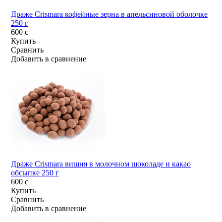
Драже Crismara кофейные зерна в апельсиновой оболочке
250 г
600
c
Купить
Сравнить
Добавить в сравнение
Драже Crismara вишня в молочном шоколаде и какао
обсыпке 250 г
600
c
Купить
Сравнить
Добавить в сравнение