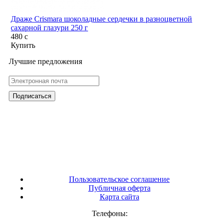
Драже Crismara шоколадные сердечки в разноцветной
сахарной глазури 250 г
480
c
Купить
Лучшие предложения
Пользовательское соглашение
Публичная оферта
Карта сайта
Телефоны: