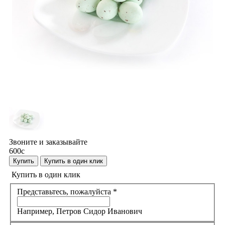
Звоните и заказывайте
600
c
Купить
Купить в один клик
Купить в один клик
Представьтесь, пожалуйста
*
Например, Петров Сидор Иванович