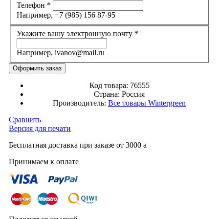
Телефон
*
Например, +7 (985) 156 87-95
Укажите вашу электронную почту
*
Например, ivanov@mail.ru
Код товара:
76555
Страна:
Россия
Производитель:
Все товары
Wintergreen
Сравнить
Версия для печати
Бесплатная доставка при заказе от 3000
a
Принимаем к оплате