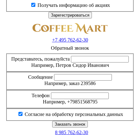
Получать информацию об акциях
+7 495
762-62-30
Обратный звонок
Представьтесь, пожалуйста
Например, Петров Сидор Иванович
Сообщение
Например, заказ 239586
Телефон
Например, +79851568795
Согласие на обработку персональных данных
8 985
762-62-30