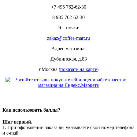
+7 495 762-62-30
8 985 762-62-30
Эл. почта:
zakaz@coffee-mart.ru
Адрес магазина:
Дубнинская, д.83
г.Москва (
показать на карте
)
Как использовать баллы?
Шаг первый.
1. При оформлении заказа вы указываете свой номер телефона
и e-mail.