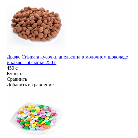
Драже Crismara кусочки апельсина в молочном шоколаде
и какао - обсыпке 250 г
450
c
Купить
Сравнить
Добавить в сравнение