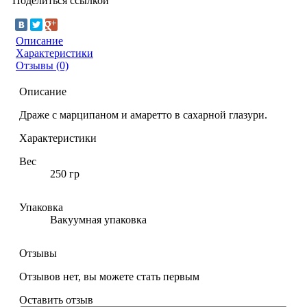
Поделиться ссылкой
Описание
Характеристики
Отзывы (0)
Описание
Драже с марципаном и амаретто в сахарной глазури.
Характеристики
Вес
250 гр
Упаковка
Вакуумная упаковка
Отзывы
Отзывов нет, вы можете стать первым
Оставить отзыв