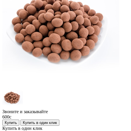
Звоните и заказывайте
600
c
Купить
Купить в один клик
Купить в один клик