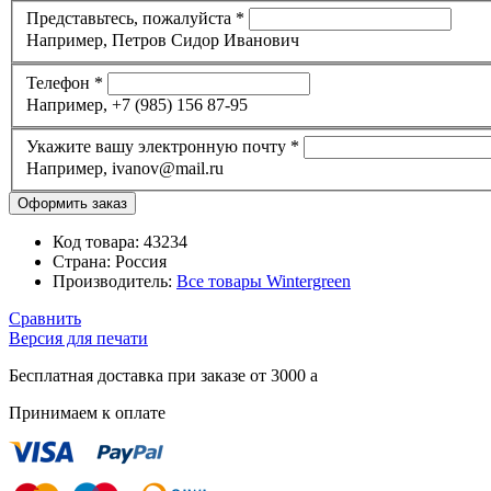
Представьтесь, пожалуйста
*
Например, Петров Сидор Иванович
Телефон
*
Например, +7 (985) 156 87-95
Укажите вашу электронную почту
*
Например, ivanov@mail.ru
Код товара:
43234
Страна:
Россия
Производитель:
Все товары
Wintergreen
Сравнить
Версия для печати
Бесплатная доставка при заказе от 3000
a
Принимаем к оплате