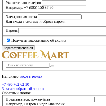
Укажите ваш телефон
Например, +7 (985) 156 87-95
Электронная почта
Для входа в систему и сброса пароля
Пароль
Получать информацию об акциях
Например,
кофе в зернах
+7 495
762-62-30
Заказать обратный звонок
Обратный звонок
Представьтесь, пожалуйста
Например, Петров Сидор Иванович