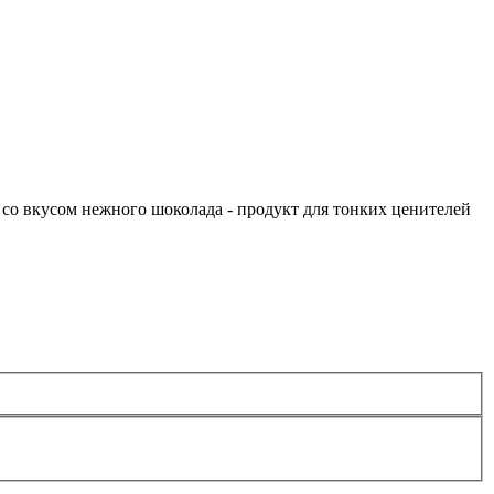
со вкусом нежного шоколада - продукт для тонких ценителей