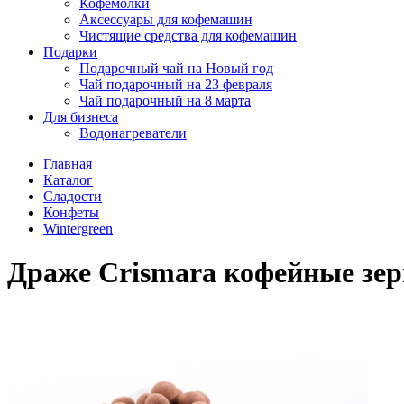
Кофемолки
Аксессуары для кофемашин
Чистящие средства для кофемашин
Подарки
Подарочный чай на Новый год
Чай подарочный на 23 февраля
Чай подарочный на 8 марта
Для бизнеса
Водонагреватели
Главная
Каталог
Сладости
Конфеты
Wintergreen
Драже Crismara кофейные зерн