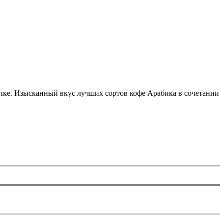
пке. Изысканный вкус лучших сортов кофе Арабика в сочетании 