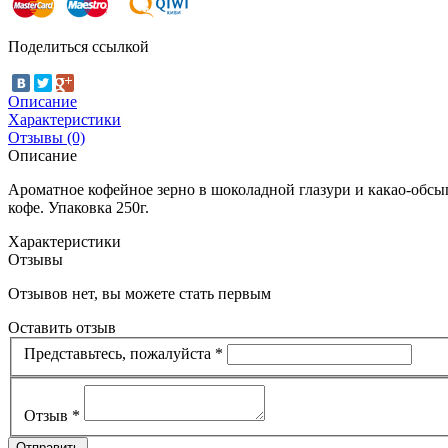
Поделиться ссылкой
Описание
Характеристики
Отзывы (0)
Описание
Ароматное кофейное зерно в шоколадной глазури и какао-обсы
кофе. Упаковка 250г.
Характеристики
Отзывы
Отзывов нет, вы можете стать первым
Оставить отзыв
Представьтесь, пожалуйста
*
Отзыв
*