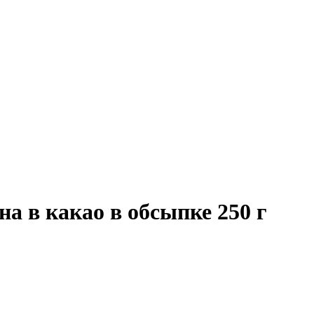
а в какао в обсыпке 250 г