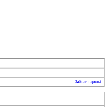
Забыли пароль?