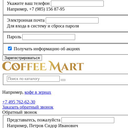
Укажите ваш телефон
Например, +7 (985) 156 87-95
Электронная почта
Для входа в систему и сброса пароля
Пароль
Получать информацию об акциях
Например,
кофе в зернах
+7 495
762-62-30
Заказать обратный звонок
Обратный звонок
Представьтесь, пожалуйста
Например, Петров Сидор Иванович