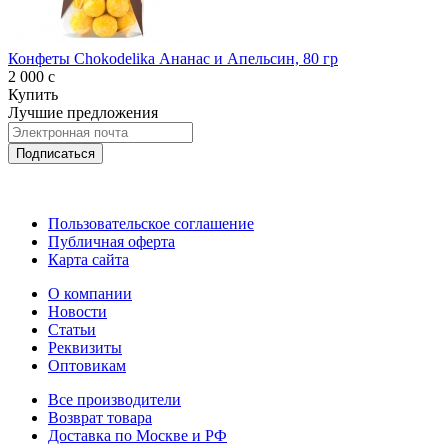
Конфеты Chokodelika Ананас и Апельсин, 80 гр
2 000
c
Купить
Лучшие предложения
Пользовательское соглашение
Публичная оферта
Карта сайта
О компании
Новости
Статьи
Реквизиты
Оптовикам
Все производители
Возврат товара
Доставка по Москве и РФ