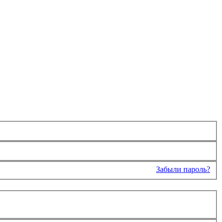
Забыли пароль?