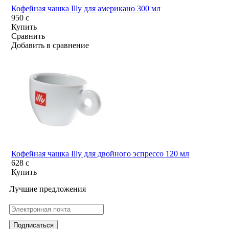
Кофейная чашка Illy для американо 300 мл
950
c
Купить
Сравнить
Добавить в сравнение
Кофейная чашка Illy для двойного эспрессо 120 мл
628
c
Купить
Лучшие предложения