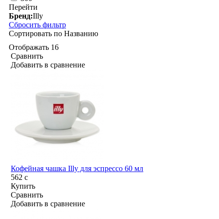
Перейти
Бренд:
Illy
Сбросить фильтр
Сортировать по
Названию
Отображать
16
Сравнить
Добавить в сравнение
Кофейная чашка Illy для эспрессо 60 мл
562
c
Купить
Сравнить
Добавить в сравнение