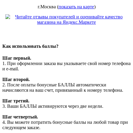
г.Москва (
показать на карте
)
Как использовать баллы?
Шаг первый.
1. При оформлении заказа вы указываете свой номер телефона
и e-mail.
Шаг второй.
2. После оплаты бонусные БАЛЛЫ автоматически
начисляются на ваш счет, привязанный к номеру телефона.
Шаг третий.
3. Ваши БАЛЛЫ активируются через две недели.
Шаг четвертый.
4. Вы можете потратить бонусные баллы на любой товар при
следующем заказе.