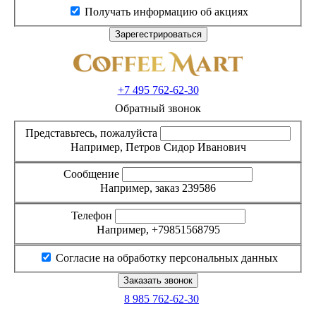
Получать информацию об акциях
+7 495
762-62-30
Обратный звонок
Представьтесь, пожалуйста
Например, Петров Сидор Иванович
Сообщение
Например, заказ 239586
Телефон
Например, +79851568795
Согласие на обработку персональных данных
8 985
762-62-30