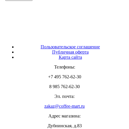
Пользовательское соглашение
Публичная оферта
Карта сайта
Телефоны:
+7 495 762-62-30
8 985 762-62-30
Эл. почта:
zakaz@coffee-mart.ru
Адрес магазина:
Дубнинская, д.83