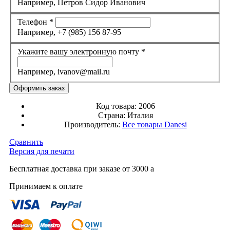
Например, Петров Сидор Иванович
Телефон
*
Например, +7 (985) 156 87-95
Укажите вашу электронную почту
*
Например, ivanov@mail.ru
Код товара:
2006
Страна:
Италия
Производитель:
Все товары
Danesi
Сравнить
Версия для печати
Бесплатная доставка при заказе от 3000
a
Принимаем к оплате