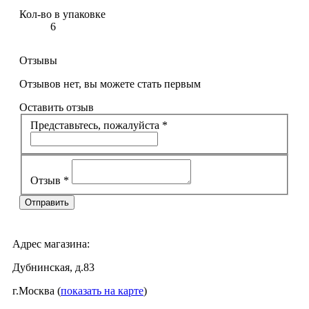
Кол-во в упаковке
6
Отзывы
Отзывов нет, вы можете стать первым
Оставить отзыв
Представьтесь, пожалуйста
*
Отзыв
*
Адрес магазина:
Дубнинская, д.83
г.Москва (
показать на карте
)