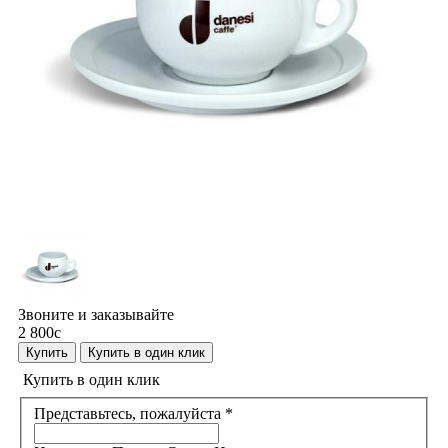
Звоните и заказывайте
2 800
c
Купить
Купить в один клик
Купить в один клик
Представьтесь, пожалуйста
*