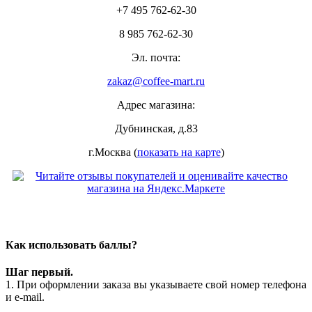
+7 495 762-62-30
8 985 762-62-30
Эл. почта:
zakaz@coffee-mart.ru
Адрес магазина:
Дубнинская, д.83
г.Москва (
показать на карте
)
Как использовать баллы?
Шаг первый.
1. При оформлении заказа вы указываете свой номер телефона
и e-mail.