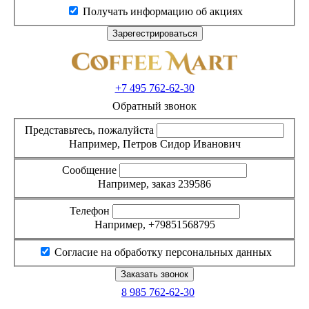
Получать информацию об акциях
+7 495
762-62-30
Обратный звонок
Представьтесь, пожалуйста
Например, Петров Сидор Иванович
Сообщение
Например, заказ 239586
Телефон
Например, +79851568795
Согласие на обработку персональных данных
8 985
762-62-30