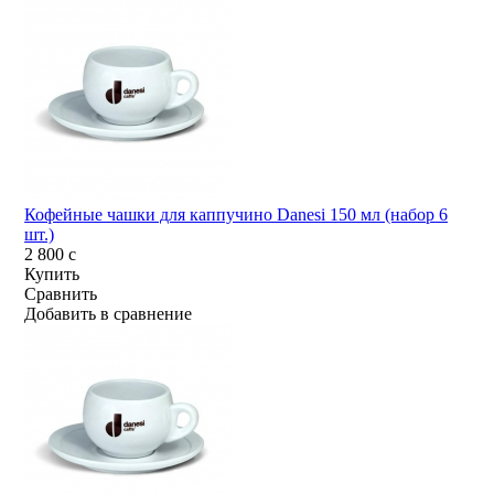
Кофейные чашки для каппучино Danesi 150 мл (набор 6
шт.)
2 800
c
Купить
Сравнить
Добавить в сравнение