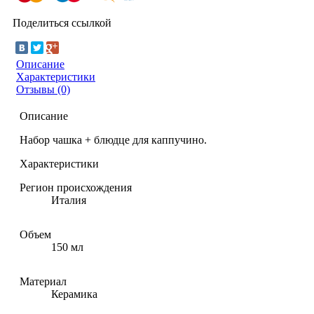
Поделиться ссылкой
Описание
Характеристики
Отзывы (0)
Описание
Набор чашка + блюдце для каппучино.
Характеристики
Регион происхождения
Италия
Объем
150 мл
Материал
Керамика