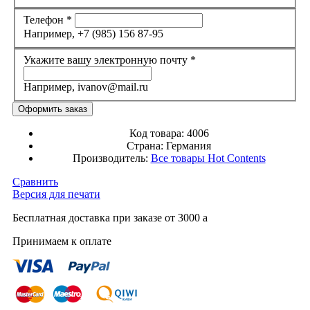
Телефон
*
Например, +7 (985) 156 87-95
Укажите вашу электронную почту
*
Например, ivanov@mail.ru
Код товара:
4006
Страна:
Германия
Производитель:
Все товары
Hot Contents
Сравнить
Версия для печати
Бесплатная доставка при заказе от 3000
a
Принимаем к оплате