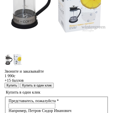
Звоните и заказывайте
1 990
c
+15 баллов
Купить
Купить в один клик
Купить в один клик
Представьтесь, пожалуйста
*
Например, Петров Сидор Иванович