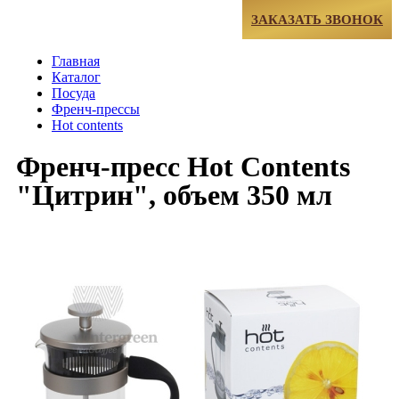
МЕНЮ
ЗАКАЗАТЬ ЗВОНОК
Главная
Каталог
Посуда
Френч-прессы
Hot contents
Френч-пресс Hot Contents
"Цитрин", объем 350 мл