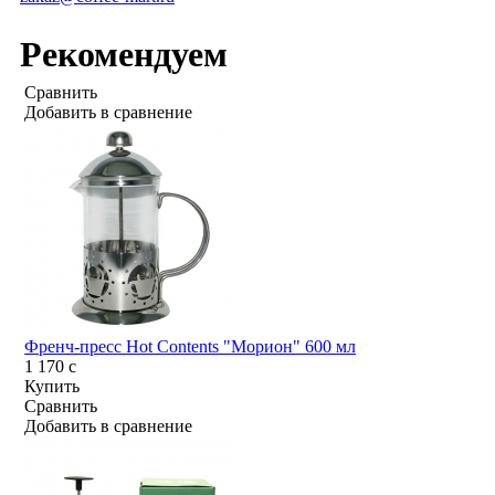
Рекомендуем
Сравнить
Добавить в сравнение
Френч-пресс Hot Contents "Морион" 600 мл
1 170
c
Купить
Сравнить
Добавить в сравнение