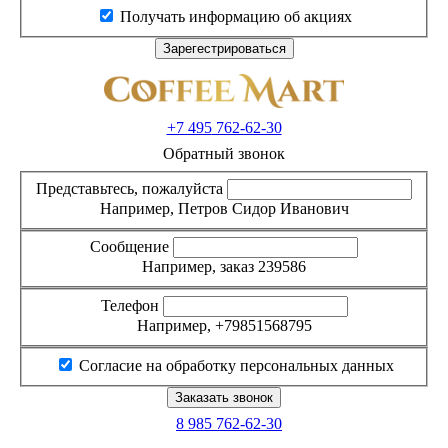
Получать информацию об акциях
+7 495
762-62-30
Обратный звонок
Представьтесь, пожалуйста
Например, Петров Сидор Иванович
Сообщение
Например, заказ 239586
Телефон
Например, +79851568795
Согласие на обработку персональных данных
8 985
762-62-30