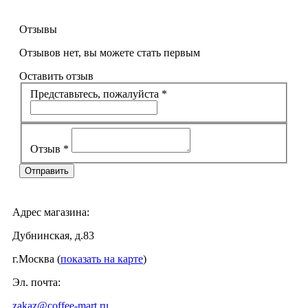
Отзывы
Отзывов нет, вы можете стать первым
Оставить отзыв
Представьтесь, пожалуйста
*
Отзыв
*
Адрес магазина:
Дубнинская, д.83
г.Москва (
показать на карте
)
Эл. почта:
zakaz@coffee-mart.ru