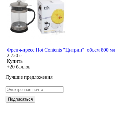
Френч-пресс Hot Contents "Цитрин", объем 800 мл
2 720
c
Купить
+20 баллов
Лучшие предложения