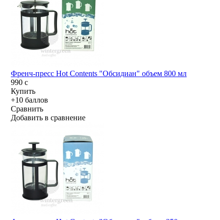
Френч-пресс Hot Contents "Обсидиан" объем 800 мл
990
c
Купить
+10 баллов
Сравнить
Добавить в сравнение