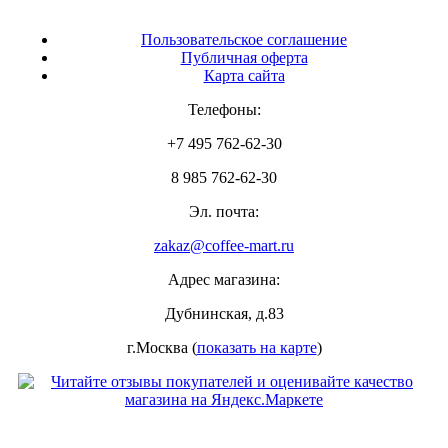
Пользовательское соглашение
Публичная оферта
Карта сайта
Телефоны:
+7 495 762-62-30
8 985 762-62-30
Эл. почта:
zakaz@coffee-mart.ru
Адрес магазина:
Дубнинская, д.83
г.Москва (
показать на карте
)