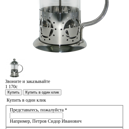
Звоните и заказывайте
1 170
c
Купить
Купить в один клик
Купить в один клик
Представьтесь, пожалуйста
*
Например, Петров Сидор Иванович