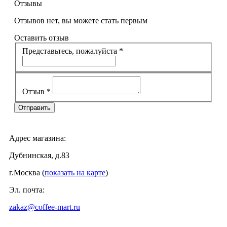
Отзывы
Отзывов нет, вы можете стать первым
Оставить отзыв
Представьтесь, пожалуйста
*
Отзыв
*
Адрес магазина:
Дубнинская, д.83
г.Москва (
показать на карте
)
Эл. почта:
zakaz@coffee-mart.ru