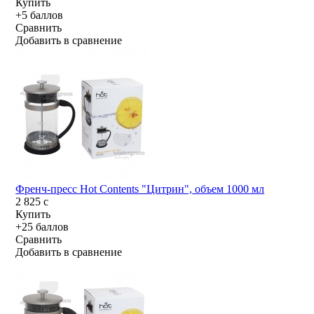
Купить
+5 баллов
Сравнить
Добавить в сравнение
Френч-пресс Hot Contents "Цитрин", объем 1000 мл
2 825
c
Купить
+25 баллов
Сравнить
Добавить в сравнение