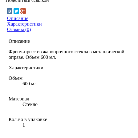
Поделиться ссылкой
Описание
Характеристики
Отзывы (0)
Описание
Френч-пресс из жаропрочного стекла в металлической
оправе. Объем 600 мл.
Характеристики
Объем
600 мл
Материал
Стекло
Кол-во в упаковке
1