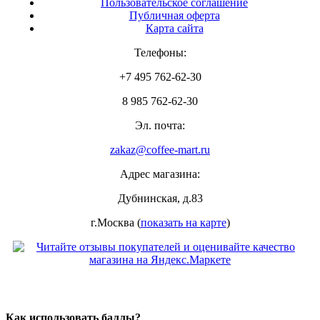
Пользовательское соглашение
Публичная оферта
Карта сайта
Телефоны:
+7 495 762-62-30
8 985 762-62-30
Эл. почта:
zakaz@coffee-mart.ru
Адрес магазина:
Дубнинская, д.83
г.Москва (
показать на карте
)
Как использовать баллы?