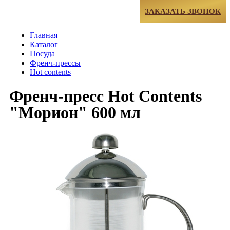
МЕНЮ
ЗАКАЗАТЬ ЗВОНОК
Главная
Каталог
Посуда
Френч-прессы
Hot contents
Френч-пресс Hot Contents
"Морион" 600 мл