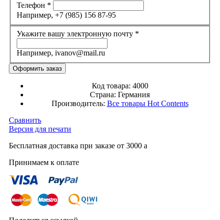
Телефон
*
Например, +7 (985) 156 87-95
Укажите вашу электронную почту
*
Например, ivanov@mail.ru
Код товара:
4000
Страна:
Германия
Производитель:
Все товары
Hot Contents
Сравнить
Версия для печати
Бесплатная доставка при заказе от 3000
a
Принимаем к оплате