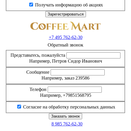
Получать информацию об акциях
+7 495
762-62-30
Обратный звонок
Представьтесь, пожалуйста
Например, Петров Сидор Иванович
Сообщение
Например, заказ 239586
Телефон
Например, +79851568795
Согласие на обработку персональных данных
8 985
762-62-30