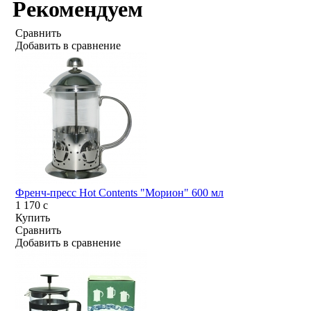
Рекомендуем
Сравнить
Добавить в сравнение
Френч-пресс Hot Contents "Морион" 600 мл
1 170
c
Купить
Сравнить
Добавить в сравнение