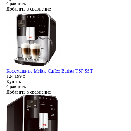
Сравнить
Добавить в сравнение
Кофемашина Melitta Caffeo Barista TSP SST
124 199
c
Купить
Сравнить
Добавить в сравнение