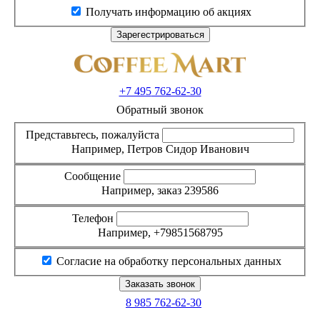
Получать информацию об акциях
+7 495
762-62-30
Обратный звонок
Представьтесь, пожалуйста
Например, Петров Сидор Иванович
Сообщение
Например, заказ 239586
Телефон
Например, +79851568795
Согласие на обработку персональных данных
8 985
762-62-30