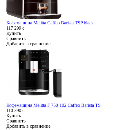
Кофемашина Melitta Caffeo Barista TSP black
117 299
c
Купить
Сравнить
Добавить в сравнение
Кофемашина Melitta F 750-102 Caffeo Barista TS
110 390
c
Купить
Сравнить
Добавить в сравнение