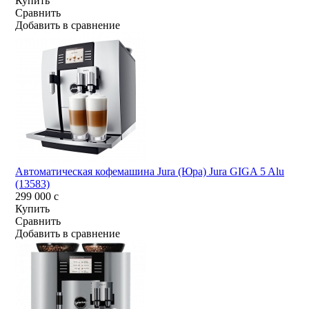
Купить
Сравнить
Добавить в сравнение
Автоматическая кофемашина Jura (Юра) Jura GIGA 5 Alu
(13583)
299 000
c
Купить
Сравнить
Добавить в сравнение