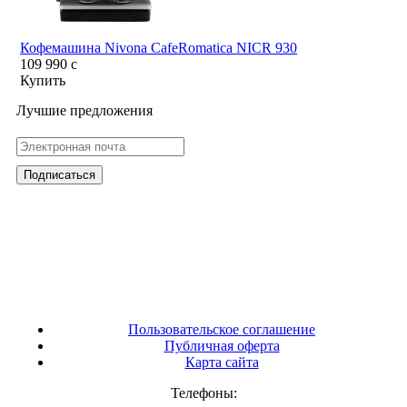
Кофемашина Nivona CafeRomatica NICR 930
109 990
c
Купить
Лучшие предложения
Пользовательское соглашение
Публичная оферта
Карта сайта
Телефоны: