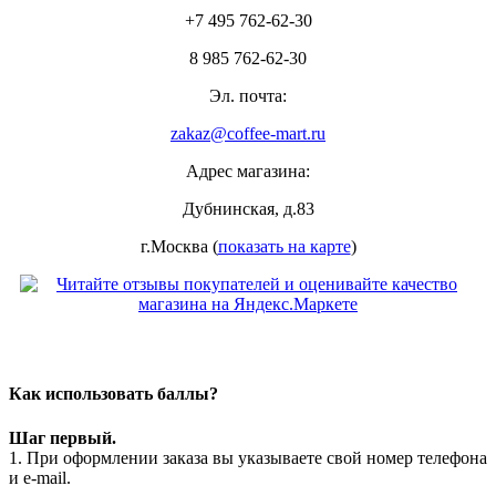
+7 495 762-62-30
8 985 762-62-30
Эл. почта:
zakaz@coffee-mart.ru
Адрес магазина:
Дубнинская, д.83
г.Москва (
показать на карте
)
Как использовать баллы?
Шаг первый.
1. При оформлении заказа вы указываете свой номер телефона
и e-mail.