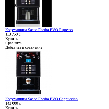
Кофемашина Saeco Phedra EVO Espresso
113 750
c
Купить
Сравнить
Добавить в сравнение
Кофемашина Saeco Phedra EVO Cappuccino
143 000
c
Купить