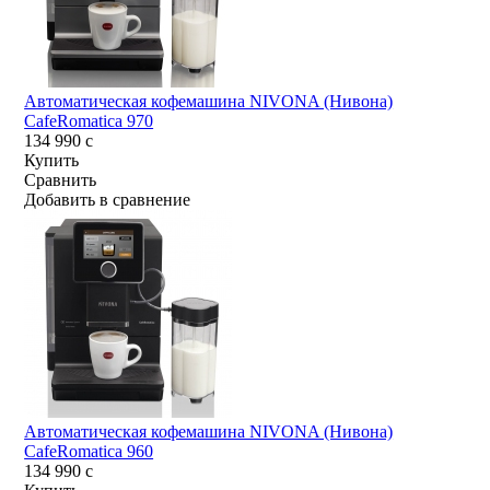
Автоматическая кофемашина NIVONA (Нивона)
CafeRomatica 970
134 990
c
Купить
Сравнить
Добавить в сравнение
Автоматическая кофемашина NIVONA (Нивона)
CafeRomatica 960
134 990
c