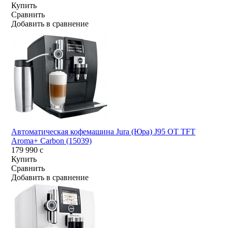
Купить
Сравнить
Добавить в сравнение
Автоматическая кофемашина Jura (Юра) J95 OT TFT
Aroma+ Carbon (15039)
179 990
c
Купить
Сравнить
Добавить в сравнение