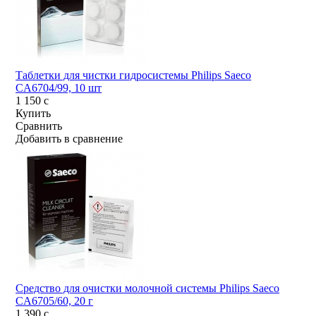
Таблетки для чистки гидросистемы Philips Saeco
CA6704/99, 10 шт
1 150
c
Купить
Сравнить
Добавить в сравнение
Средство для очистки молочной системы Philips Saeco
CA6705/60, 20 г
1 390
c