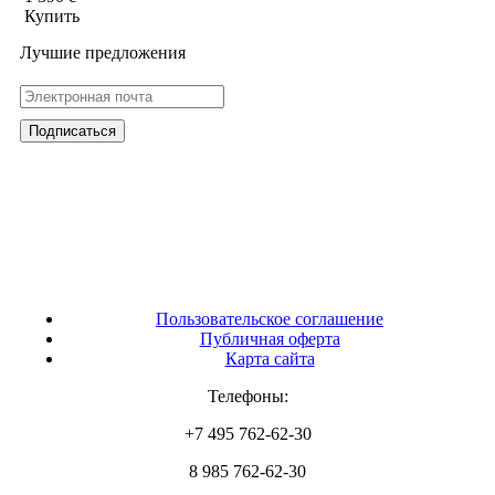
Купить
Лучшие предложения
Пользовательское соглашение
Публичная оферта
Карта сайта
Телефоны:
+7 495 762-62-30
8 985 762-62-30