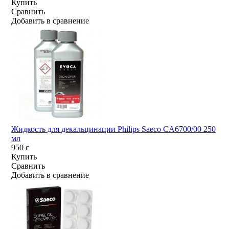
Купить
Сравнить
Добавить в сравнение
Жидкость для декальцинации Philips Saeco CA6700/00 250
мл
950
c
Купить
Сравнить
Добавить в сравнение