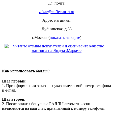
Эл. почта:
zakaz@coffee-mart.ru
Адрес магазина:
Дубнинская, д.83
г.Москва (
показать на карте
)
Как использовать баллы?
Шаг первый.
1. При оформлении заказа вы указываете свой номер телефона
и e-mail.
Шаг второй.
2. После оплаты бонусные БАЛЛЫ автоматически
начисляются на ваш счет, привязанный к номеру телефона.