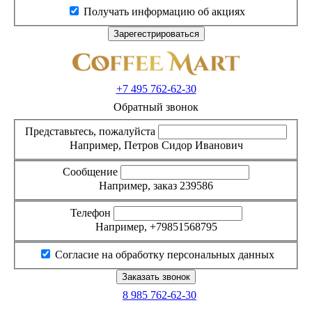
Получать информацию об акциях
+7 495
762-62-30
Обратный звонок
Представьтесь, пожалуйста
Например, Петров Сидор Иванович
Сообщение
Например, заказ 239586
Телефон
Например, +79851568795
Согласие на обработку персональных данных
8 985
762-62-30