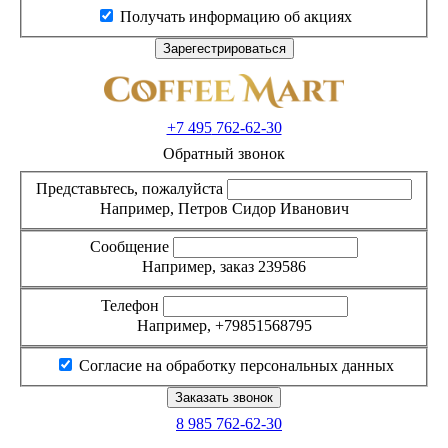
Получать информацию об акциях
+7 495
762-62-30
Обратный звонок
Представьтесь, пожалуйста
Например, Петров Сидор Иванович
Сообщение
Например, заказ 239586
Телефон
Например, +79851568795
Согласие на обработку персональных данных
8 985
762-62-30