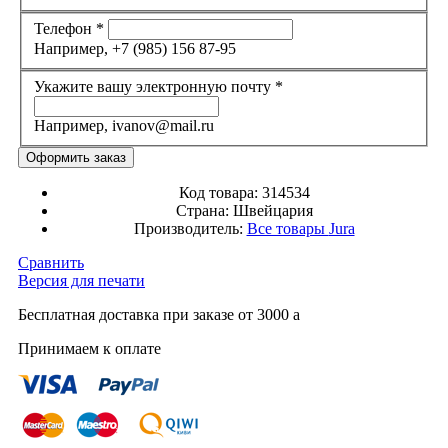
Телефон
*
Например, +7 (985) 156 87-95
Укажите вашу электронную почту
*
Например, ivanov@mail.ru
Код товара:
314534
Страна:
Швейцария
Производитель:
Все товары
Jura
Сравнить
Версия для печати
Бесплатная доставка при заказе от 3000
a
Принимаем к оплате