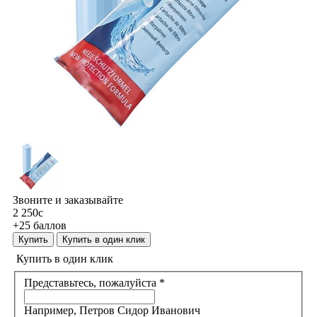
Звоните и заказывайте
2 250
c
+25 баллов
Купить
Купить в один клик
Купить в один клик
Представьтесь, пожалуйста
*
Например, Петров Сидор Иванович