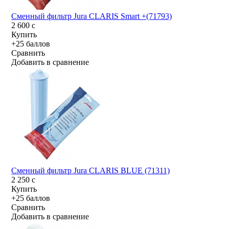
Сменный фильтр Jura CLARIS Smart +(71793)
2 600
c
Купить
+25 баллов
Сравнить
Добавить в сравнение
Сменный фильтр Jura CLARIS BLUE (71311)
2 250
c
Купить
+25 баллов
Сравнить
Добавить в сравнение