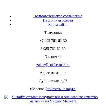
Пользовательское соглашение
Публичная оферта
Карта сайта
Телефоны:
+7 495 762-62-30
8 985 762-62-30
Эл. почта:
zakaz@coffee-mart.ru
Адрес магазина:
Дубнинская, д.83
г.Москва (
показать на карте
)