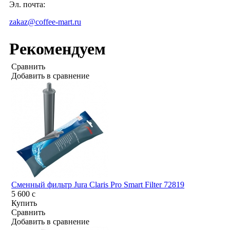
Эл. почта:
zakaz@coffee-mart.ru
Рекомендуем
Сравнить
Добавить в сравнение
Сменный фильтр Jura Claris Pro Smart Filter 72819
5 600
c
Купить
Сравнить
Добавить в сравнение