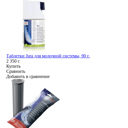
Таблетки Jura для молочной системы, 90 г.
2 350
c
Купить
Сравнить
Добавить в сравнение