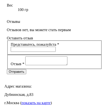
Вес
100 гр
Отзывы
Отзывов нет, вы можете стать первым
Оставить отзыв
Представьтесь, пожалуйста
*
Отзыв
*
Адрес магазина:
Дубнинская, д.83
г.Москва (
показать на карте
)