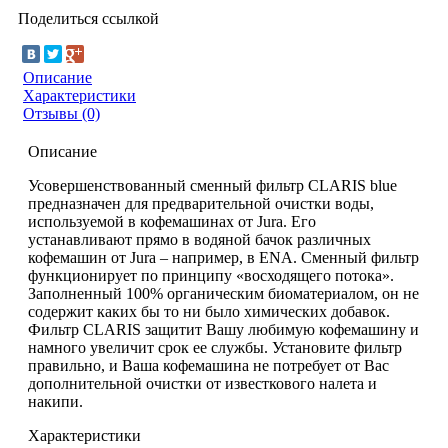
Поделиться ссылкой
Описание
Характеристики
Отзывы (0)
Описание
Усовершенствованный сменный фильтр CLARIS blue
предназначен для предварительной очистки воды,
используемой в кофемашинах от Jura. Его
устанавливают прямо в водяной бачок различных
кофемашин от Jura – например, в ENA. Сменный фильтр
функционирует по принципу «восходящего потока».
Заполненный 100% органическим биоматериалом, он не
содержит каких бы то ни было химических добавок.
Фильтр CLARIS защитит Вашу любимую кофемашину и
намного увеличит срок ее службы. Установите фильтр
правильно, и Ваша кофемашина не потребует от Вас
дополнительной очистки от известкового налета и
накипи.
Характеристики