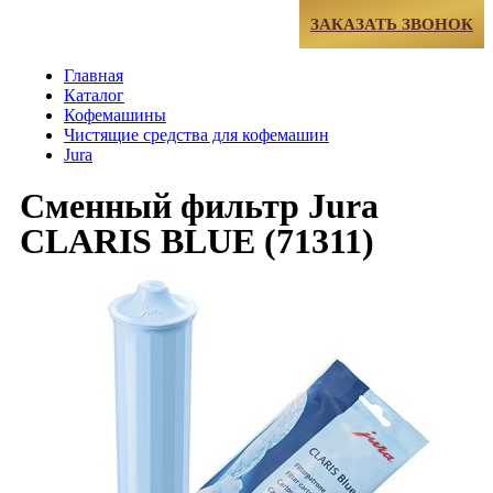
МЕНЮ
ЗАКАЗАТЬ ЗВОНОК
Главная
Каталог
Кофемашины
Чистящие средства для кофемашин
Jura
Сменный фильтр Jura
CLARIS BLUE (71311)