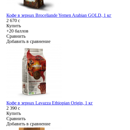
Кофе в зернах Broceliande Yemen Arabian GOLD, 1 кг
2 670
c
Купить
+20 баллов
Сравнить
Добавить в сравнение
Кофе в зернах Lavazza Ethiopian Origin, 1 кг
2 390
c
Купить
Сравнить
Добавить в сравнение