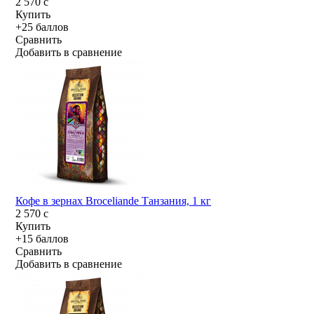
2 570
c
Купить
+25 баллов
Сравнить
Добавить в сравнение
Кофе в зернах Broceliande Танзания, 1 кг
2 570
c
Купить
+15 баллов
Сравнить
Добавить в сравнение