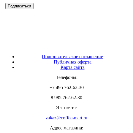
Пользовательское соглашение
Публичная оферта
Карта сайта
Телефоны:
+7 495 762-62-30
8 985 762-62-30
Эл. почта:
zakaz@coffee-mart.ru
Адрес магазина: