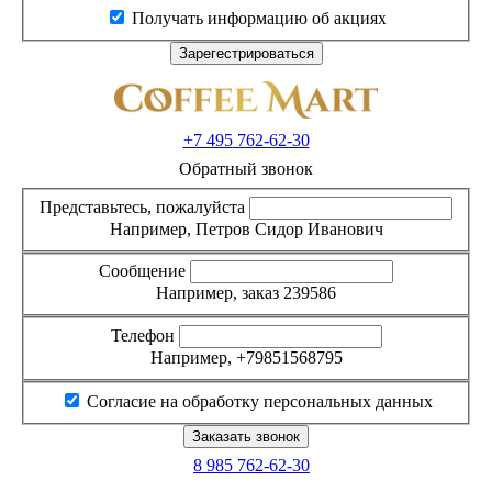
Получать информацию об акциях
+7 495
762-62-30
Обратный звонок
Представьтесь, пожалуйста
Например, Петров Сидор Иванович
Сообщение
Например, заказ 239586
Телефон
Например, +79851568795
Согласие на обработку персональных данных
8 985
762-62-30