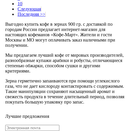
10
Следующая
Последняя >>
Выгодно купить кофе в зернах 900 гр. с доставкой по
городам России предлагает интернет-магазин для
настоящих кофеманов «Кофе-Март». Жители и гости
Москвы и МО могут оплачивать заказ наличными при
получении.
Мы предлагаем лучший кофе от мировых производителей,
разнообразные купажи арабики и робусты, отличающиеся
степенью обжарки, способом сушки и другими
критериями.
Зерна герметично запаиваются при помощи углекислого
газа, что не дает кислороду контактировать с содержимым.
Такие манипуляции сохраняют насыщенный аромат и
свежесть продукта в течение длительный период, позволяя
покупать большую упаковку про запас.
Лучшие предложения