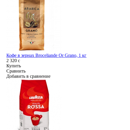
Кофе в зернах Broceliande Or Grano, 1 кг
2 320
c
Купить
Сравнить
Добавить в сравнение