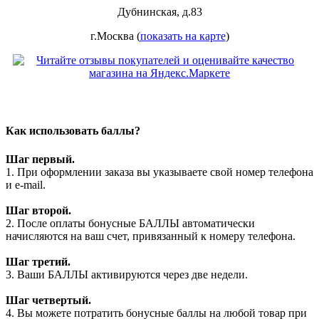
Дубнинская, д.83
г.Москва (
показать на карте
)
Как использовать баллы?
Шаг первый.
1. При оформлении заказа вы указываете свой номер телефона
и e-mail.
Шаг второй.
2. После оплаты бонусные БАЛЛЫ автоматически
начисляются на ваш счет, привязанный к номеру телефона.
Шаг третий.
3. Ваши БАЛЛЫ активируются через две недели.
Шаг четвертый.
4. Вы можете потратить бонусные баллы на любой товар при