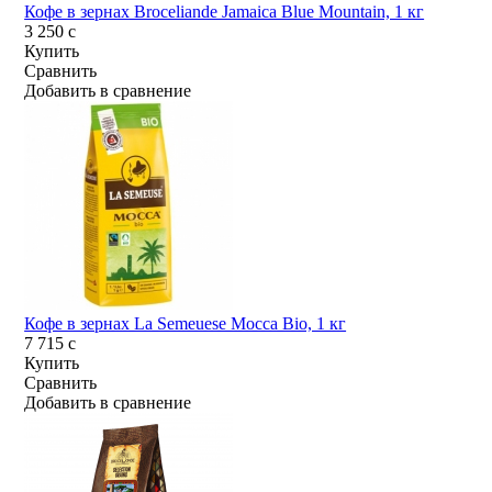
Кофе в зернах Broceliande Jamaica Blue Mountain, 1 кг
3 250
c
Купить
Сравнить
Добавить в сравнение
Кофе в зернах La Semeuese Mocca Bio, 1 кг
7 715
c
Купить
Сравнить
Добавить в сравнение