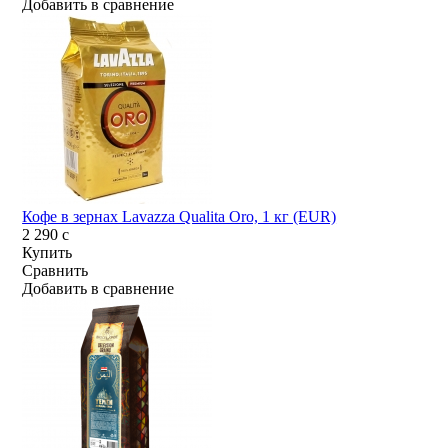
Добавить в сравнение
Кофе в зернах Lavazza Qualita Oro, 1 кг (EUR)
2 290
c
Купить
Сравнить
Добавить в сравнение