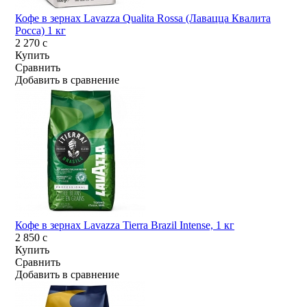
Кофе в зернах Lavazza Qualita Rossa (Лавацца Квалита
Росса) 1 кг
2 270
c
Купить
Сравнить
Добавить в сравнение
Кофе в зернах Lavazza Tierra Brazil Intense, 1 кг
2 850
c
Купить
Сравнить
Добавить в сравнение