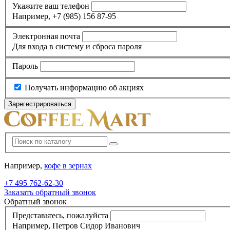
Укажите ваш телефон
Например, +7 (985) 156 87-95
Электронная почта
Для входа в систему и сброса пароля
Пароль
Получать информацию об акциях
Например,
кофе в зернах
+7 495
762-62-30
Заказать обратный звонок
Обратный звонок
Представьтесь, пожалуйста
Например, Петров Сидор Иванович