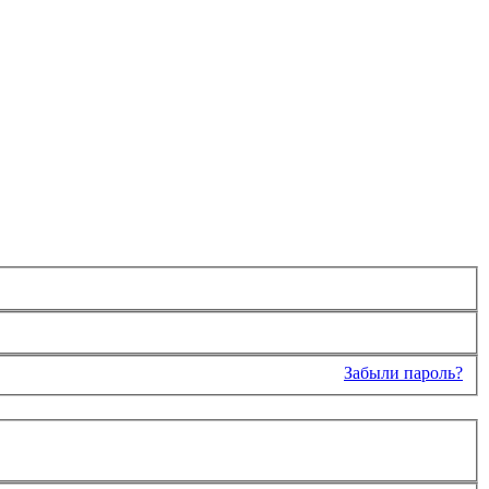
Забыли пароль?