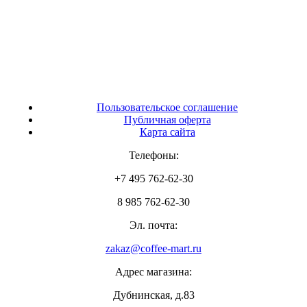
Пользовательское соглашение
Публичная оферта
Карта сайта
Телефоны:
+7 495 762-62-30
8 985 762-62-30
Эл. почта:
zakaz@coffee-mart.ru
Адрес магазина:
Дубнинская, д.83