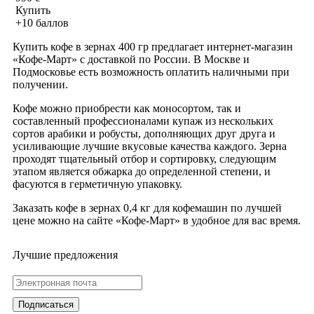
Купить
+10 баллов
Купить кофе в зернах 400 гр предлагает интернет-магазин
«Кофе-Март» с доставкой по России. В Москве и
Подмосковье есть возможность оплатить наличными при
получении.
Кофе можно приобрести как моносортом, так и
составленный профессионалами купаж из нескольких
сортов арабики и робусты, дополняющих друг друга и
усиливающие лучшие вкусовые качества каждого. Зерна
проходят тщательный отбор и сортировку, следующим
этапом является обжарка до определенной степени, и
фасуются в герметичную упаковку.
Заказать кофе в зернах 0,4 кг для кофемашин по лучшей
цене можно на сайте «Кофе-Март» в удобное для вас время.
Лучшие предложения