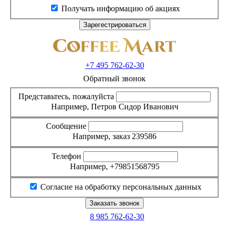
Получать информацию об акциях
+7 495
762-62-30
Обратный звонок
Представьтесь, пожалуйста
Например, Петров Сидор Иванович
Сообщение
Например, заказ 239586
Телефон
Например, +79851568795
Согласие на обработку персональных данных
8 985
762-62-30