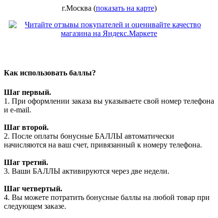
г.Москва (
показать на карте
)
Как использовать баллы?
Шаг первый.
1. При оформлении заказа вы указываете свой номер телефона
и e-mail.
Шаг второй.
2. После оплаты бонусные БАЛЛЫ автоматически
начисляются на ваш счет, привязанный к номеру телефона.
Шаг третий.
3. Ваши БАЛЛЫ активируются через две недели.
Шаг четвертый.
4. Вы можете потратить бонусные баллы на любой товар при
следующем заказе.