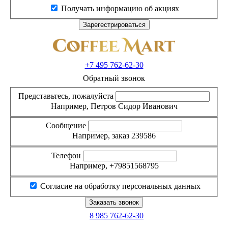
Получать информацию об акциях
+7 495
762-62-30
Обратный звонок
Представьтесь, пожалуйста
Например, Петров Сидор Иванович
Сообщение
Например, заказ 239586
Телефон
Например, +79851568795
Согласие на обработку персональных данных
8 985
762-62-30