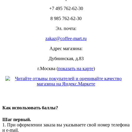
+7 495 762-62-30
8 985 762-62-30
Эл. почта:
zakaz@coffee-mart.ru
Адрес магазина:
Дубнинская, д.83
г.Москва (
показать на карте
)
Как использовать баллы?
Шаг первый.
1. При оформлении заказа вы указываете свой номер телефона
и e-mail.