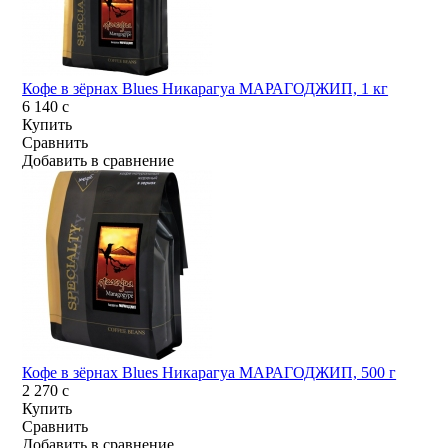
Кофе в зёрнах Blues Никарагуа МАРАГОДЖИП, 1 кг
6 140
c
Купить
Сравнить
Добавить в сравнение
Кофе в зёрнах Blues Никарагуа МАРАГОДЖИП, 500 г
2 270
c
Купить
Сравнить
Добавить в сравнение