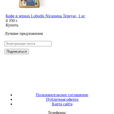
Кофе в зернах Lobodis Nicaragua Tepeyac, 1 кг
4 350
c
Купить
Лучшие предложения
Пользовательское соглашение
Публичная оферта
Карта сайта
Телефоны: