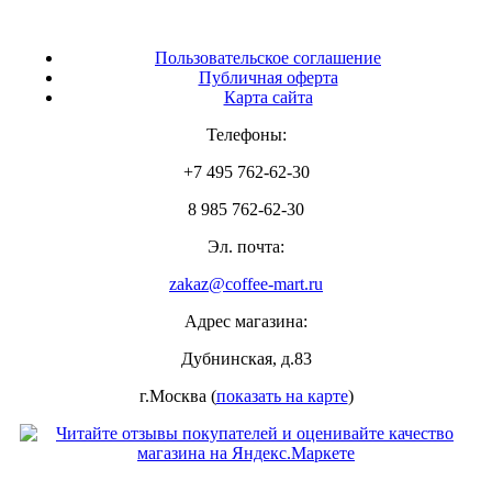
Пользовательское соглашение
Публичная оферта
Карта сайта
Телефоны:
+7 495 762-62-30
8 985 762-62-30
Эл. почта:
zakaz@coffee-mart.ru
Адрес магазина:
Дубнинская, д.83
г.Москва (
показать на карте
)