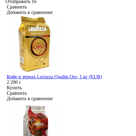
Отображать
16
Сравнить
Добавить в сравнение
Кофе в зернах Lavazza Qualita Oro, 1 кг (EUR)
2 290
c
Купить
Сравнить
Добавить в сравнение