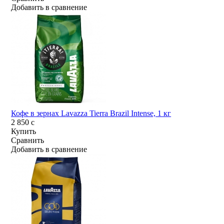
Добавить в сравнение
Кофе в зернах Lavazza Tierra Brazil Intense, 1 кг
2 850
c
Купить
Сравнить
Добавить в сравнение