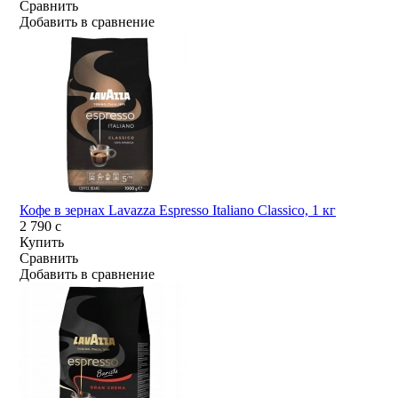
Сравнить
Добавить в сравнение
Кофе в зернах Lavazza Espresso Italiano Classico, 1 кг
2 790
c
Купить
Сравнить
Добавить в сравнение