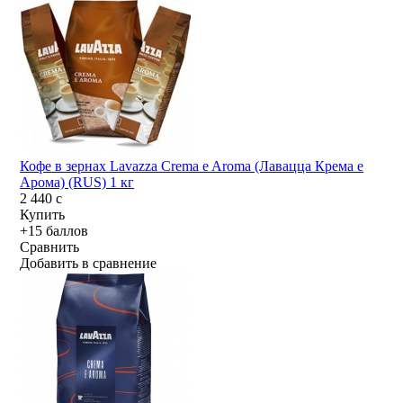
Кофе в зернах Lavazza Crema e Aroma (Лавацца Крема е
Арома) (RUS) 1 кг
2 440
c
Купить
+15 баллов
Сравнить
Добавить в сравнение