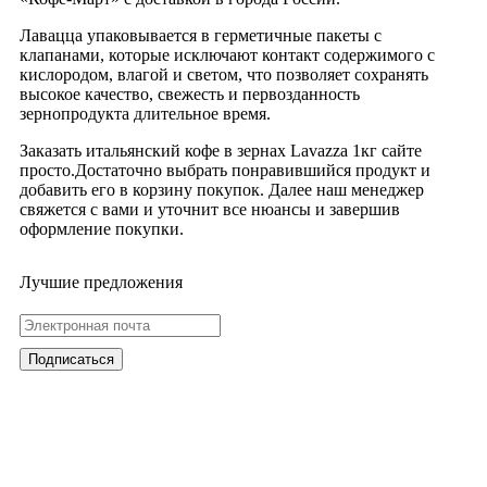
Лавацца упаковывается в герметичные пакеты с
клапанами, которые исключают контакт содержимого с
кислородом, влагой и светом, что позволяет сохранять
высокое качество, свежесть и первозданность
зернопродукта длительное время.
Заказать итальянский кофе в зернах Lavazza 1кг сайте
просто.Достаточно выбрать понравившийся продукт и
добавить его в корзину покупок. Далее наш менеджер
свяжется с вами и уточнит все нюансы и завершив
оформление покупки.
Лучшие предложения