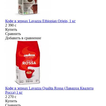
Кофе в зернах Lavazza Ethiopian Origin, 1 кг
2 390
c
Купить
Сравнить
Добавить в сравнение
Кофе в зернах Lavazza Qualita Rossa (Лавацца Квалита
Росса) 1 кг
2 270
c
Купить
Сравнить