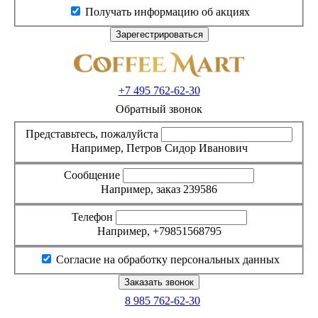
Получать информацию об акциях
+7 495
762-62-30
Обратный звонок
Представьтесь, пожалуйста
Например, Петров Сидор Иванович
Сообщение
Например, заказ 239586
Телефон
Например, +79851568795
Согласие на обработку персональных данных
8 985
762-62-30