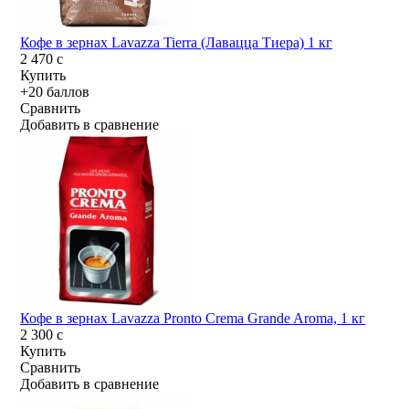
Кофе в зернах Lavazza Tierra (Лавацца Тиера) 1 кг
2 470
c
Купить
+20 баллов
Сравнить
Добавить в сравнение
Кофе в зернах Lavazza Pronto Crema Grande Aroma, 1 кг
2 300
c
Купить
Сравнить
Добавить в сравнение