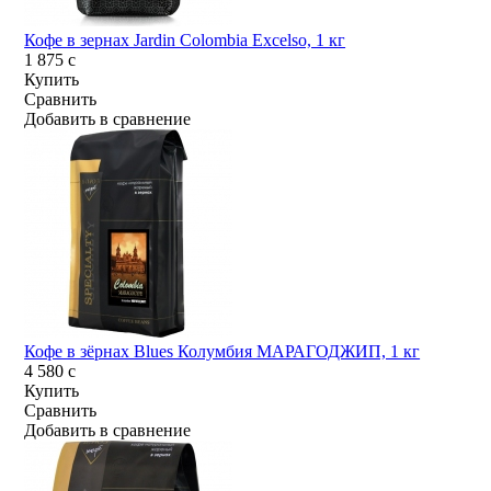
Кофе в зернах Jardin Colombia Excelso, 1 кг
1 875
c
Купить
Сравнить
Добавить в сравнение
Кофе в зёрнах Blues Колумбия МАРАГОДЖИП, 1 кг
4 580
c
Купить
Сравнить
Добавить в сравнение