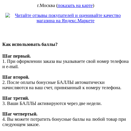
г.Москва (
показать на карте
)
Как использовать баллы?
Шаг первый.
1. При оформлении заказа вы указываете свой номер телефона
и e-mail.
Шаг второй.
2. После оплаты бонусные БАЛЛЫ автоматически
начисляются на ваш счет, привязанный к номеру телефона.
Шаг третий.
3. Ваши БАЛЛЫ активируются через две недели.
Шаг четвертый.
4. Вы можете потратить бонусные баллы на любой товар при
следующем заказе.