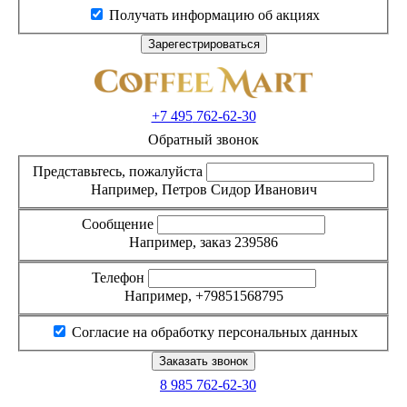
Получать информацию об акциях
+7 495
762-62-30
Обратный звонок
Представьтесь, пожалуйста
Например, Петров Сидор Иванович
Сообщение
Например, заказ 239586
Телефон
Например, +79851568795
Согласие на обработку персональных данных
8 985
762-62-30