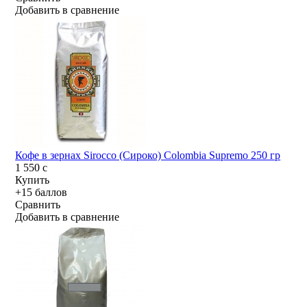
Добавить в сравнение
Кофе в зернах Sirocco (Сироко) Colombia Supremo 250 гр
1 550
c
Купить
+15 баллов
Сравнить
Добавить в сравнение