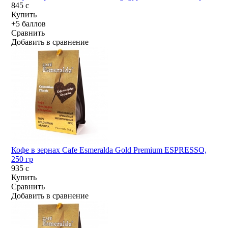
845
c
Купить
+5 баллов
Сравнить
Добавить в сравнение
Кофе в зернах Cafe Esmeralda Gold Premium ESPRESSO,
250 гр
935
c
Купить
Сравнить
Добавить в сравнение