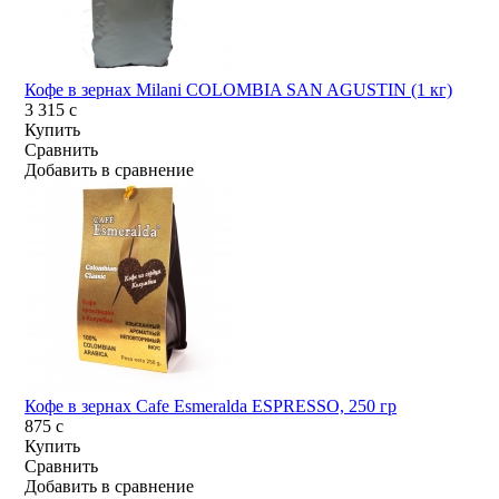
Кофе в зернах Milani COLOMBIA SAN AGUSTIN (1 кг)
3 315
c
Купить
Сравнить
Добавить в сравнение
Кофе в зернах Cafe Esmeralda ESPRESSO, 250 гр
875
c
Купить
Сравнить
Добавить в сравнение