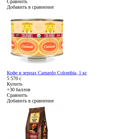
Сравнить
Добавить в сравнение
Кофе в зернах Camardo Colombia, 1 кг
5 570
c
Купить
+30 баллов
Сравнить
Добавить в сравнение