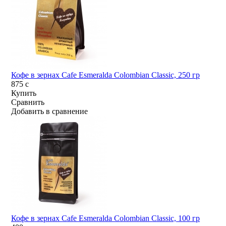
Кофе в зернах Cafe Esmeralda Colombian Classic, 250 гр
875
c
Купить
Сравнить
Добавить в сравнение
Кофе в зернах Cafe Esmeralda Colombian Classic, 100 гр