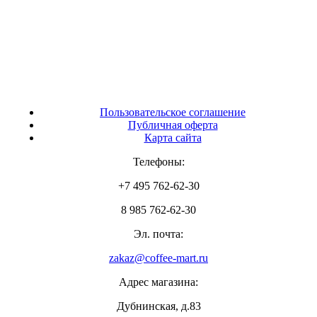
Пользовательское соглашение
Публичная оферта
Карта сайта
Телефоны:
+7 495 762-62-30
8 985 762-62-30
Эл. почта:
zakaz@coffee-mart.ru
Адрес магазина:
Дубнинская, д.83