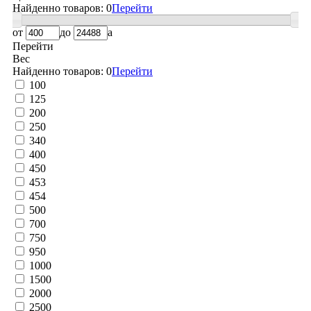
Найденно товаров:
0
Перейти
от
до
a
Перейти
Вес
Найденно товаров:
0
Перейти
100
125
200
250
340
400
450
453
454
500
700
750
950
1000
1500
2000
2500