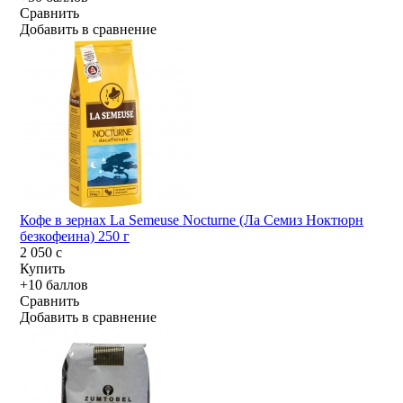
Сравнить
Добавить в сравнение
Кофе в зернах La Semeuse Nocturne (Ла Семиз Ноктюрн
безкофеина) 250 г
2 050
c
Купить
+10 баллов
Сравнить
Добавить в сравнение