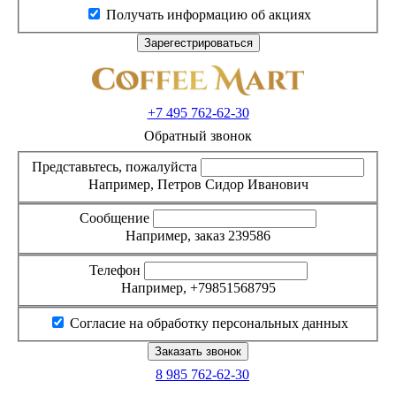
Получать информацию об акциях
+7 495
762-62-30
Обратный звонок
Представьтесь, пожалуйста
Например, Петров Сидор Иванович
Сообщение
Например, заказ 239586
Телефон
Например, +79851568795
Согласие на обработку персональных данных
8 985
762-62-30