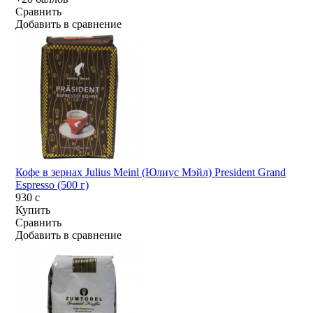
Сравнить
Добавить в сравнение
Кофе в зернах Julius Meinl (Юлиус Мэйл) President Grand
Espresso (500 г)
930
c
Купить
Сравнить
Добавить в сравнение