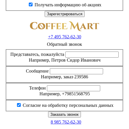
Получать информацию об акциях
+7 495
762-62-30
Обратный звонок
Представьтесь, пожалуйста
Например, Петров Сидор Иванович
Сообщение
Например, заказ 239586
Телефон
Например, +79851568795
Согласие на обработку персональных данных
8 985
762-62-30