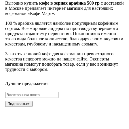
Выгодно купить
кофе в зернах арабика 500 гр
с доставкой
в Москве предлагает интернет-магазин для настоящих
кофеманов «Кофе-Март».
100 % арабика является наиболее популярным кофейным
сортом. Все мировые лидеры по производству зернового
продукта отдают ему первенство. Поклонников именно
этого вида большое количество, благодаря своим вкусовым
качествам, глубокому и насыщенному аромату.
Заказать зерновой кофе для кофемашин превосходного
качества недорого можно на нашем сайте. Эксперты
магазина помогут подобрать товар, если у вас возникнут
трудности с выбором.
Лучшие предложения