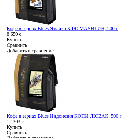
Кофе в зёрнах Blues Ямайка БЛЮ МАУНТИН, 500 г
8 650
c
Купить
Сравнить
Добавить в сравнение
Кофе в зёрнах Blues Индонезия КОПИ ЛЮВАК, 500 г
12 303
c
Купить
Сравнить