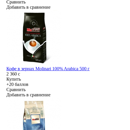
Сравнить
Добавить в сравнение
Кофе в зернах Molinari 100% Arabica 500 г
2 360
c
Купить
+20 баллов
Сравнить
Добавить в сравнение