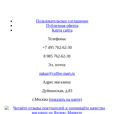
Пользовательское соглашение
Публичная оферта
Карта сайта
Телефоны:
+7 495 762-62-30
8 985 762-62-30
Эл. почта:
zakaz@coffee-mart.ru
Адрес магазина:
Дубнинская, д.83
г.Москва (
показать на карте
)