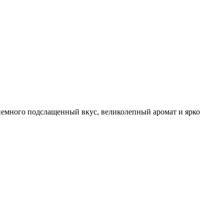
емного подслащенный вкус, великолепный аромат и ярко