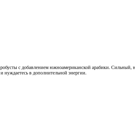
робусты с добавлением южноамериканской арабики. Сильный, н
 и нуждаетесь в дополнительной энергии.