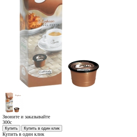
Звоните и заказывайте
300
c
Купить
Купить в один клик
Купить в один клик