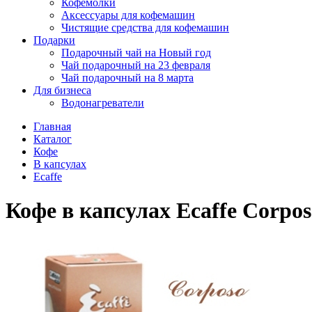
Кофемолки
Аксессуары для кофемашин
Чистящие средства для кофемашин
Подарки
Подарочный чай на Новый год
Чай подарочный на 23 февраля
Чай подарочный на 8 марта
Для бизнеса
Водонагреватели
Главная
Каталог
Кофе
В капсулах
Ecaffe
Кофе в капсулах Ecaffe Corpos