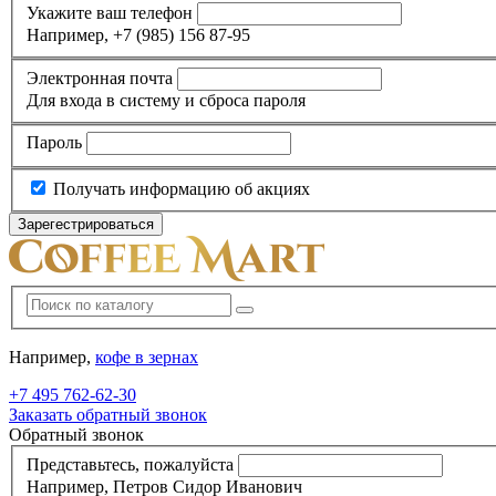
Укажите ваш телефон
Например, +7 (985) 156 87-95
Электронная почта
Для входа в систему и сброса пароля
Пароль
Получать информацию об акциях
Например,
кофе в зернах
+7 495
762-62-30
Заказать обратный звонок
Обратный звонок
Представьтесь, пожалуйста
Например, Петров Сидор Иванович