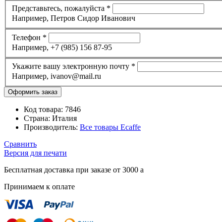
Представьтесь, пожалуйста
*
Например, Петров Сидор Иванович
Телефон
*
Например, +7 (985) 156 87-95
Укажите вашу электронную почту
*
Например, ivanov@mail.ru
Код товара:
7846
Страна:
Италия
Производитель:
Все товары
Ecaffe
Сравнить
Версия для печати
Бесплатная доставка при заказе от 3000
a
Принимаем к оплате