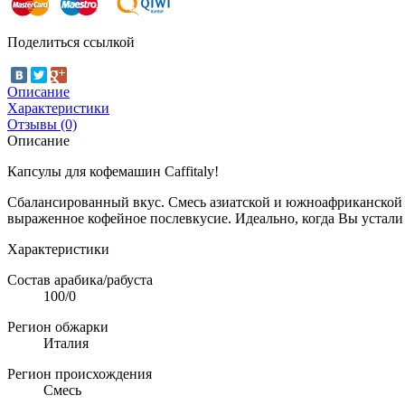
Поделиться ссылкой
Описание
Характеристики
Отзывы (0)
Описание
Капсулы для кофемашин Caffitaly!
Сбалансированный вкус. Смесь азиатской и южноафриканской 
выраженное кофейное послевкусие. Идеально, когда Вы устали
Характеристики
Состав арабика/рабуста
100/0
Регион обжарки
Италия
Регион происхождения
Смесь