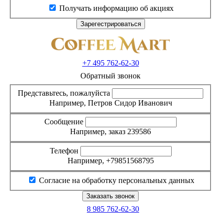
Получать информацию об акциях
+7 495
762-62-30
Обратный звонок
Представьтесь, пожалуйста
Например, Петров Сидор Иванович
Сообщение
Например, заказ 239586
Телефон
Например, +79851568795
Согласие на обработку персональных данных
8 985
762-62-30