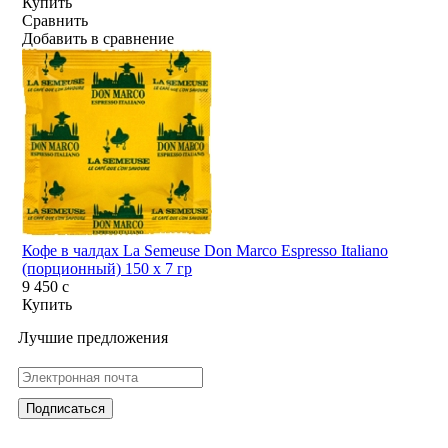
Купить
Сравнить
Добавить в сравнение
Кофе в чалдах La Semeuse Don Marco Espresso Italiano
(порционный) 150 х 7 гр
9 450
c
Купить
Лучшие предложения