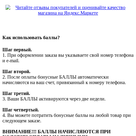
Как использовать баллы?
Шаг первый.
1. При оформлении заказа вы указываете свой номер телефона
и e-mail.
Шаг второй.
2. После оплаты бонусные БАЛЛЫ автоматически
начисляются на ваш счет, привязанный к номеру телефона.
Шаг третий.
3. Ваши БАЛЛЫ активируются через две недели.
Шаг четвертый.
4. Вы можете потратить бонусные баллы на любой товар при
следующем заказе.
ВНИМАНИЕ!!! БАЛЛЫ НАЧИСЛЯЮТСЯ ПРИ