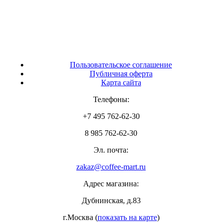
Пользовательское соглашение
Публичная оферта
Карта сайта
Телефоны:
+7 495 762-62-30
8 985 762-62-30
Эл. почта:
zakaz@coffee-mart.ru
Адрес магазина:
Дубнинская, д.83
г.Москва (
показать на карте
)