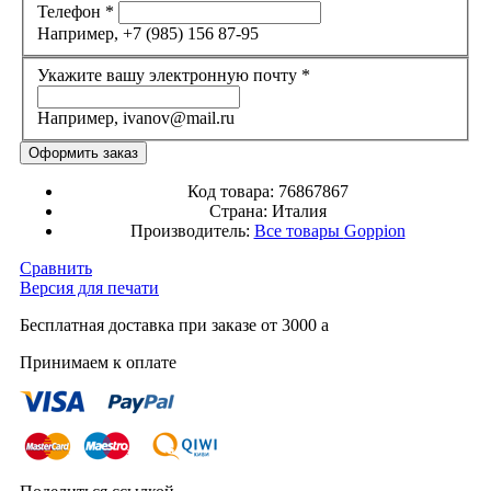
Телефон
*
Например, +7 (985) 156 87-95
Укажите вашу электронную почту
*
Например, ivanov@mail.ru
Код товара:
76867867
Страна:
Италия
Производитель:
Все товары
Goppion
Сравнить
Версия для печати
Бесплатная доставка при заказе от 3000
a
Принимаем к оплате