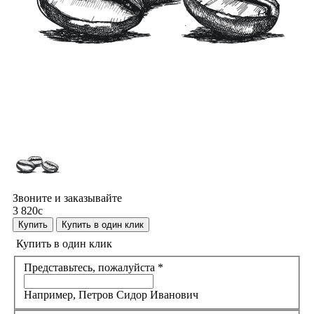
Звоните и заказывайте
3 820
c
Купить
Купить в один клик
Купить в один клик
Представьтесь, пожалуйста
*
Например, Петров Сидор Иванович