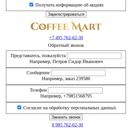
Получать информацию об акциях
+7 495
762-62-30
Обратный звонок
Представьтесь, пожалуйста
Например, Петров Сидор Иванович
Сообщение
Например, заказ 239586
Телефон
Например, +79851568795
Согласие на обработку персональных данных
8 985
762-62-30