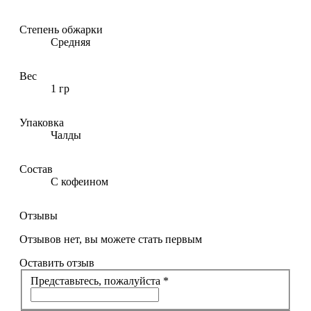
Степень обжарки
Средняя
Вес
1 гр
Упаковка
Чалды
Состав
С кофеином
Отзывы
Отзывов нет, вы можете стать первым
Оставить отзыв
Представьтесь, пожалуйста
*