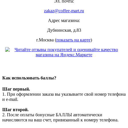
Эл. почта:
zakaz@coffee-mart.ru
Адрес магазина:
Дубнинская, д.83
г.Москва (
показать на карте
)
Как использовать баллы?
Шаг первый.
1. При оформлении заказа вы указываете свой номер телефона
и e-mail.
Шаг второй.
2. После оплаты бонусные БАЛЛЫ автоматически
начисляются на ваш счет, привязанный к номеру телефона.