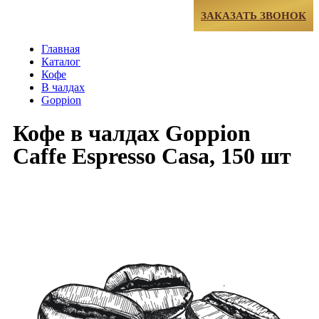
МЕНЮ
ЗАКАЗАТЬ ЗВОНОК
Главная
Каталог
Кофе
В чалдах
Goppion
Кофе в чалдах Goppion
Caffe Espresso Casa, 150 шт