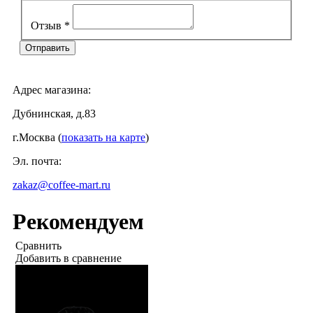
Отзыв
*
Адрес магазина:
Дубнинская, д.83
г.Москва (
показать на карте
)
Эл. почта:
zakaz@coffee-mart.ru
Рекомендуем
Сравнить
Добавить в сравнение