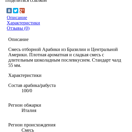
Поделиться ссылкой
Описание
Характеристики
Отзывы (0)
Описание
Смесь отборной Арабики из Бразилии и Центральной
Америки. Плотная ароматная и сладкая смесь с
длительным шоколадным послевкусием. Стандарт чалд
55 мм.
Характеристики
Состав арабика/рабуста
100/0
Регион обжарки
Италия
Регион происхождения
Смесь