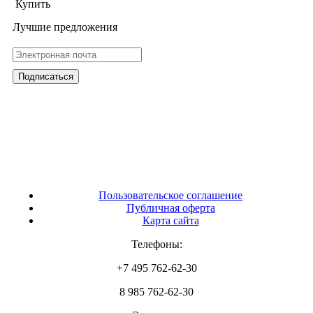
Купить
Лучшие предложения
Пользовательское соглашение
Публичная оферта
Карта сайта
Телефоны:
+7 495 762-62-30
8 985 762-62-30