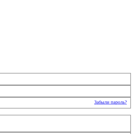
Забыли пароль?