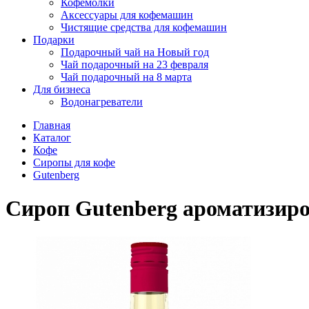
Кофемолки
Аксессуары для кофемашин
Чистящие средства для кофемашин
Подарки
Подарочный чай на Новый год
Чай подарочный на 23 февраля
Чай подарочный на 8 марта
Для бизнеса
Водонагреватели
Главная
Каталог
Кофе
Сиропы для кофе
Gutenberg
Сироп Gutenberg ароматизиро