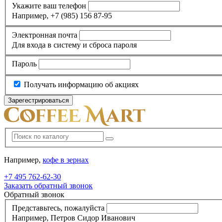
Укажите ваш телефон
Например, +7 (985) 156 87-95
Электронная почта
Для входа в систему и сброса пароля
Пароль
Получать информацию об акциях
Например,
кофе в зернах
+7 495
762-62-30
Заказать обратный звонок
Обратный звонок
Представьтесь, пожалуйста
Например, Петров Сидор Иванович