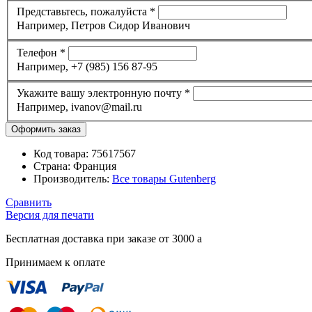
Представьтесь, пожалуйста
*
Например, Петров Сидор Иванович
Телефон
*
Например, +7 (985) 156 87-95
Укажите вашу электронную почту
*
Например, ivanov@mail.ru
Код товара:
75617567
Страна:
Франция
Производитель:
Все товары
Gutenberg
Сравнить
Версия для печати
Бесплатная доставка при заказе от 3000
a
Принимаем к оплате