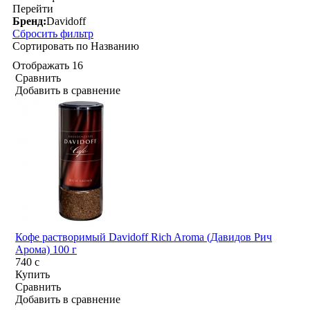
Перейти
Бренд:
Davidoff
Сбросить фильтр
Сортировать по
Названию
Отображать
16
Сравнить
Добавить в сравнение
Кофе растворимый Davidoff Rich Aroma (Давидов Рич
Арома) 100 г
740
c
Купить
Сравнить
Добавить в сравнение