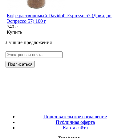
Кофе растворимый Davidoff Espresso 57 (Давидов
Эспрессо 57) 100 г
740
c
Купить
Лучшие предложения
Пользовательское соглашение
Публичная оферта
Карта сайта