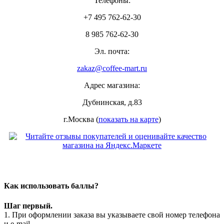
Телефоны:
+7 495 762-62-30
8 985 762-62-30
Эл. почта:
zakaz@coffee-mart.ru
Адрес магазина:
Дубнинская, д.83
г.Москва (
показать на карте
)
Как использовать баллы?
Шаг первый.
1. При оформлении заказа вы указываете свой номер телефона
и e-mail.