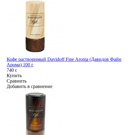
Кофе растворимый Davidoff Fine Aroma (Давидов Файн
Арома) 100 г
740
c
Купить
Сравнить
Добавить в сравнение