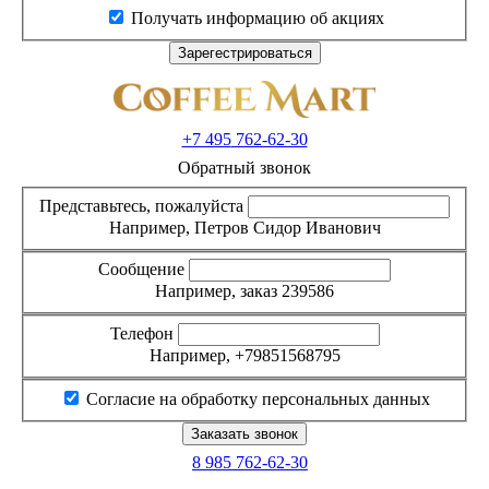
Получать информацию об акциях
+7 495
762-62-30
Обратный звонок
Представьтесь, пожалуйста
Например, Петров Сидор Иванович
Сообщение
Например, заказ 239586
Телефон
Например, +79851568795
Согласие на обработку персональных данных
8 985
762-62-30