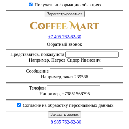
Получать информацию об акциях
+7 495
762-62-30
Обратный звонок
Представьтесь, пожалуйста
Например, Петров Сидор Иванович
Сообщение
Например, заказ 239586
Телефон
Например, +79851568795
Согласие на обработку персональных данных
8 985
762-62-30