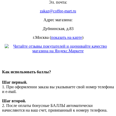
Эл. почта:
zakaz@coffee-mart.ru
Адрес магазина:
Дубнинская, д.83
г.Москва (
показать на карте
)
Как использовать баллы?
Шаг первый.
1. При оформлении заказа вы указываете свой номер телефона
и e-mail.
Шаг второй.
2. После оплаты бонусные БАЛЛЫ автоматически
начисляются на ваш счет, привязанный к номеру телефона.