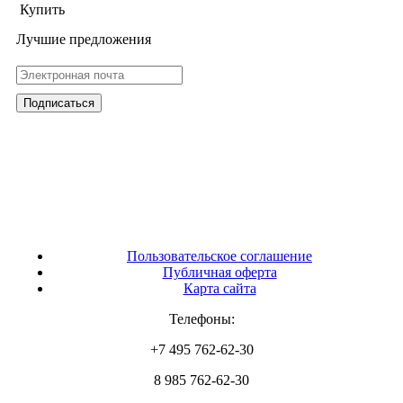
Купить
Лучшие предложения
Пользовательское соглашение
Публичная оферта
Карта сайта
Телефоны:
+7 495 762-62-30
8 985 762-62-30