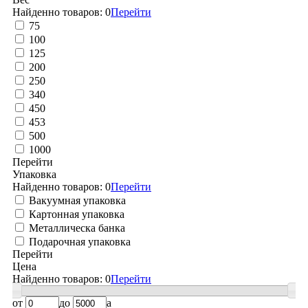
Найденно товаров:
0
Перейти
75
100
125
200
250
340
450
453
500
1000
Перейти
Упаковка
Найденно товаров:
0
Перейти
Вакуумная упаковка
Картонная упаковка
Металлическа банка
Подарочная упаковка
Перейти
Цена
Найденно товаров:
0
Перейти
от
до
a