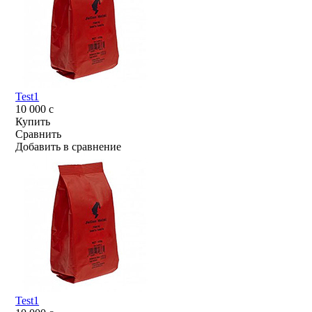
Test1
10 000
c
Купить
Сравнить
Добавить в сравнение
Test1