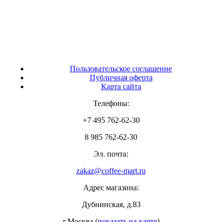
Пользовательское соглашение
Публичная оферта
Карта сайта
Телефоны:
+7 495 762-62-30
8 985 762-62-30
Эл. почта:
zakaz@coffee-mart.ru
Адрес магазина:
Дубнинская, д.83
г.Москва (
показать на карте
)