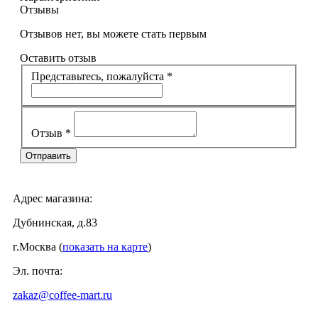
Отзывы
Отзывов нет, вы можете стать первым
Оставить отзыв
Представьтесь, пожалуйста
*
Отзыв
*
Адрес магазина:
Дубнинская, д.83
г.Москва (
показать на карте
)
Эл. почта:
zakaz@coffee-mart.ru