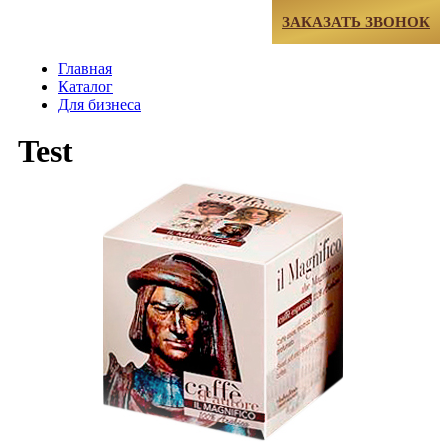
МЕНЮ
ЗАКАЗАТЬ ЗВОНОК
Главная
Каталог
Для бизнеса
Test