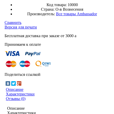
Код товара:
10000
Страна:
О-в Вознесения
Производитель:
Все товары
Ambassador
Сравнить
Версия для печати
Бесплатная доставка при заказе от 3000
a
Принимаем к оплате
Поделиться ссылкой
Описание
Характеристики
Отзывы (0)
Описание
Характеристики