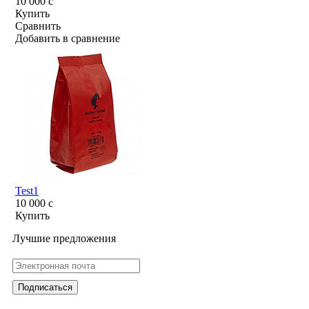
10 000
c
Купить
Сравнить
Добавить в сравнение
Test1
10 000
c
Купить
Лучшие предложения