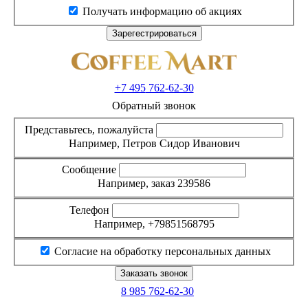
Получать информацию об акциях
+7 495
762-62-30
Обратный звонок
Представьтесь, пожалуйста
Например, Петров Сидор Иванович
Сообщение
Например, заказ 239586
Телефон
Например, +79851568795
Согласие на обработку персональных данных
8 985
762-62-30