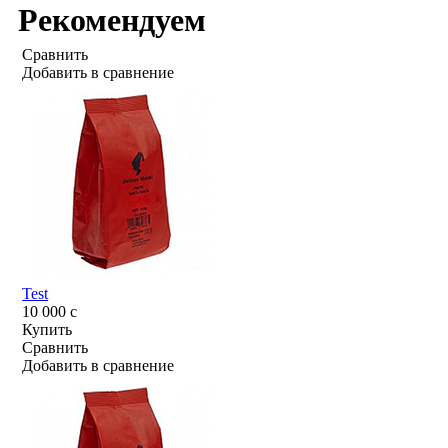
Рекомендуем
Сравнить
Добавить в сравнение
Test
10 000
c
Купить
Сравнить
Добавить в сравнение