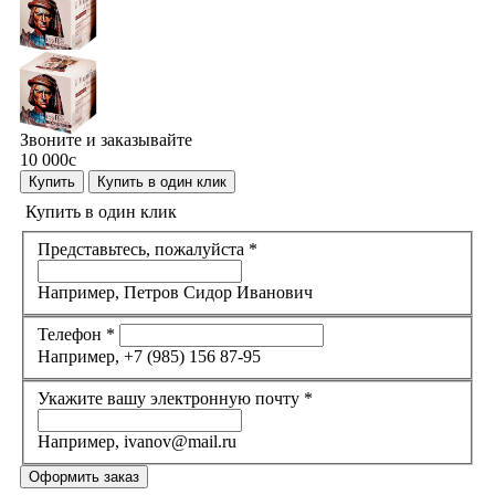
Звоните и заказывайте
10 000
c
Купить
Купить в один клик
Купить в один клик
Представьтесь, пожалуйста
*
Например, Петров Сидор Иванович
Телефон
*
Например, +7 (985) 156 87-95
Укажите вашу электронную почту
*
Например, ivanov@mail.ru