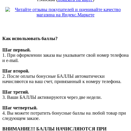
Как использовать баллы?
Шаг первый.
1. При оформлении заказа вы указываете свой номер телефона
и e-mail.
Шаг второй.
2. После оплаты бонусные БАЛЛЫ автоматически
начисляются на ваш счет, привязанный к номеру телефона.
Шаг третий.
3. Ваши БАЛЛЫ активируются через две недели.
Шаг четвертый.
4. Вы можете потратить бонусные баллы на любой товар при
следующем заказе.
ВНИМАНИЕ!!! БАЛЛЫ НАЧИСЛЯЮТСЯ ПРИ