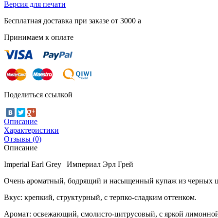
Версия для печати
Бесплатная доставка при заказе от 3000
a
Принимаем к оплате
Поделиться ссылкой
Описание
Характеристики
Отзывы (0)
Описание
Imperial Earl Grey | Империал Эрл Грей
Очень ароматный, бодрящий и насыщенный купаж из черных це
Вкус: крепкий, структурный, с терпко-сладким оттенком.
Аромат: освежающий, смолисто-цитрусовый, с яркой лимонной