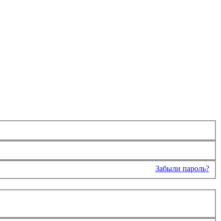
Забыли пароль?