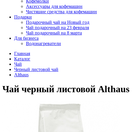
Кофемолки
Аксессуары для кофемашин
Чистящие средства для кофемашин
Подарки
Подарочный чай на Новый год
Чай подарочный на 23 февраля
Чай подарочный на 8 марта
Для бизнеса
Водонагреватели
Главная
Каталог
Чай
Черный листовой чай
Althaus
Чай черный листовой Althaus I