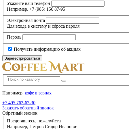
Укажите ваш телефон
Например, +7 (985) 156 87-95
Электронная почта
Для входа в систему и сброса пароля
Пароль
Получать информацию об акциях
Например,
кофе в зернах
+7 495
762-62-30
Заказать обратный звонок
Обратный звонок
Представьтесь, пожалуйста
Например, Петров Сидор Иванович