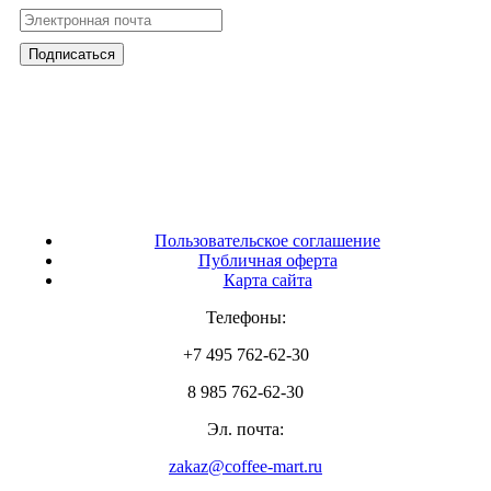
Пользовательское соглашение
Публичная оферта
Карта сайта
Телефоны:
+7 495 762-62-30
8 985 762-62-30
Эл. почта:
zakaz@coffee-mart.ru