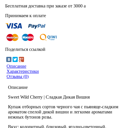
Бесплатная доставка при заказе от 3000
a
Принимаем к оплате
Поделиться ссылкой
Описание
Характеристики
Отзывы (0)
Описание
Sweet Wild Cherry | Сладкая Дикая Вишня
Купаж отборных сортов черного чая с пьяняще-сладким
ароматом спелой дикой вишни и легкими ароматами
нежных бутонов розы.
Вкус: колоритный, блюзовый, ягодно-цветочный.