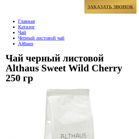
МЕНЮ
ЗАКАЗАТЬ ЗВОНОК
Главная
Каталог
Чай
Черный листовой чай
Althaus
Чай черный листовой
Althaus Sweet Wild Cherry
250 гр