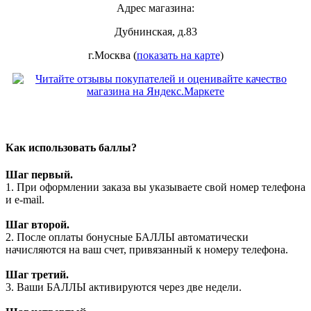
Адрес магазина:
Дубнинская, д.83
г.Москва (
показать на карте
)
Как использовать баллы?
Шаг первый.
1. При оформлении заказа вы указываете свой номер телефона
и e-mail.
Шаг второй.
2. После оплаты бонусные БАЛЛЫ автоматически
начисляются на ваш счет, привязанный к номеру телефона.
Шаг третий.
3. Ваши БАЛЛЫ активируются через две недели.