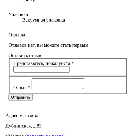
Упаковка
Вакуумная упаковка
Отзывы
Отзывов нет, вы можете стать первым
Оставить отзыв
Представьтесь, пожалуйста
*
Отзыв
*
Адрес магазина:
Дубнинская, д.83