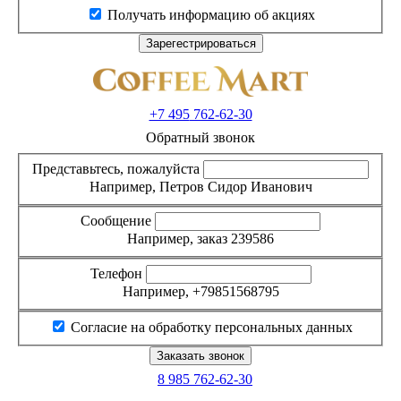
Получать информацию об акциях
+7 495
762-62-30
Обратный звонок
Представьтесь, пожалуйста
Например, Петров Сидор Иванович
Сообщение
Например, заказ 239586
Телефон
Например, +79851568795
Согласие на обработку персональных данных
8 985
762-62-30