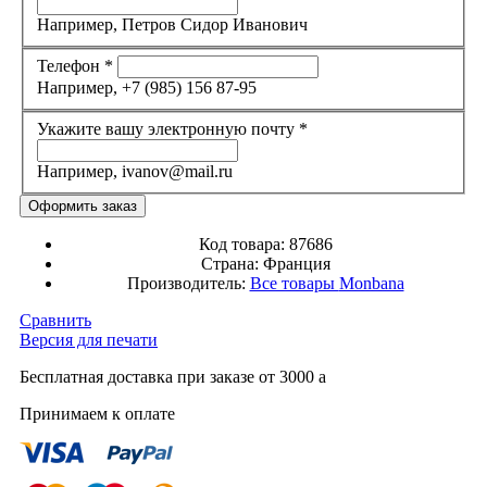
Например, Петров Сидор Иванович
Телефон
*
Например, +7 (985) 156 87-95
Укажите вашу электронную почту
*
Например, ivanov@mail.ru
Код товара:
87686
Страна:
Франция
Производитель:
Все товары
Monbana
Сравнить
Версия для печати
Бесплатная доставка при заказе от 3000
a
Принимаем к оплате