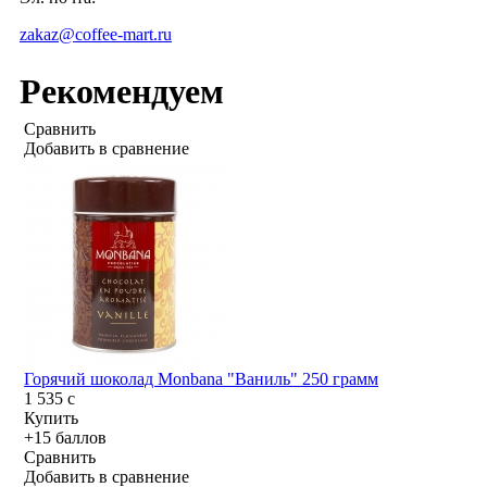
zakaz@coffee-mart.ru
Рекомендуем
Сравнить
Добавить в сравнение
Горячий шоколад Monbana "Ваниль" 250 грамм
1 535
c
Купить
+15 баллов
Сравнить
Добавить в сравнение