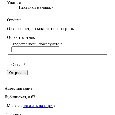
Упаковка
Пакетики на чашку
Отзывы
Отзывов нет, вы можете стать первым
Оставить отзыв
Представьтесь, пожалуйста
*
Отзыв
*
Адрес магазина:
Дубнинская, д.83
г.Москва (
показать на карте
)
Эл. почта: