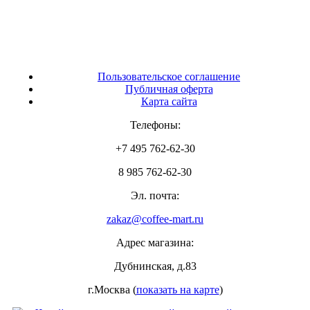
Пользовательское соглашение
Публичная оферта
Карта сайта
Телефоны:
+7 495 762-62-30
8 985 762-62-30
Эл. почта:
zakaz@coffee-mart.ru
Адрес магазина:
Дубнинская, д.83
г.Москва (
показать на карте
)