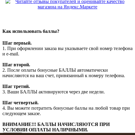
Как использовать баллы?
Шаг первый.
1. При оформлении заказа вы указываете свой номер телефона
и e-mail.
Шаг второй.
2. После оплаты бонусные БАЛЛЫ автоматически
начисляются на ваш счет, привязанный к номеру телефона.
Шаг третий.
3. Ваши БАЛЛЫ активируются через две недели.
Шаг четвертый.
4. Вы можете потратить бонусные баллы на любой товар при
следующем заказе.
ВНИМАНИЕ!!! БАЛЛЫ НАЧИСЛЯЮТСЯ ПРИ
УСЛОВИИ ОПЛАТЫ НАЛИЧНЫМИ.