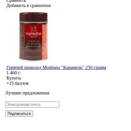
Сравнить
Добавить в сравнение
Горячий шоколад Monbana "Карамель" 250 грамм
1 460
c
Купить
+15 баллов
Лучшие предложения