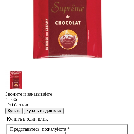
Звоните и заказывайте
4 160
c
+30 баллов
Купить
Купить в один клик
Купить в один клик
Представьтесь, пожалуйста
*