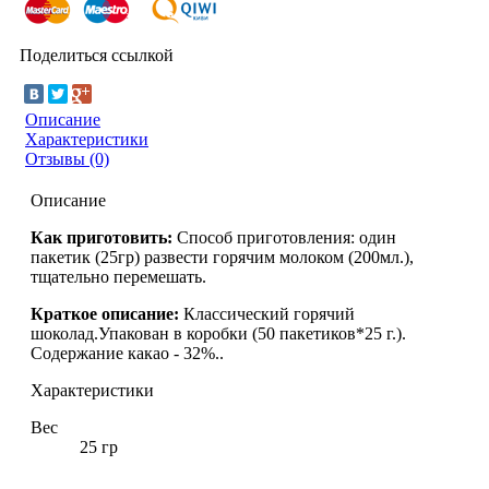
Поделиться ссылкой
Описание
Характеристики
Отзывы (0)
Описание
Как приготовить:
Способ приготовления: один
пакетик (25гр) развести горячим молоком (200мл.),
тщательно перемешать.
Краткое описание:
Классический горячий
шоколад.Упакован в коробки (50 пакетиков*25 г.).
Содержание какао - 32%..
Характеристики
Вес
25 гр