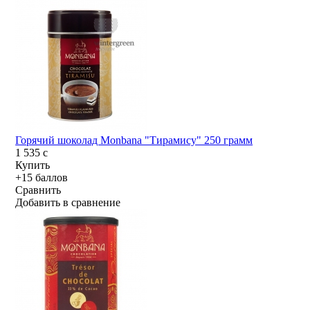
Горячий шоколад Monbana "Тирамису" 250 грамм
1 535
c
Купить
+15 баллов
Сравнить
Добавить в сравнение