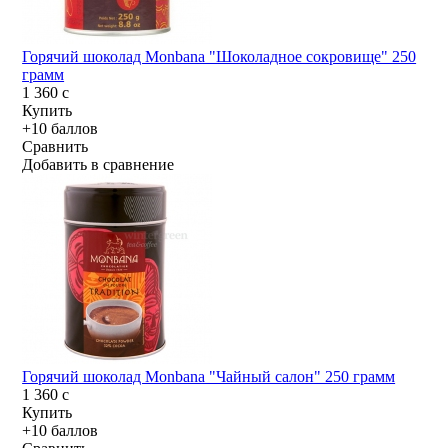
Горячий шоколад Monbana "Шоколадное сокровище" 250
грамм
1 360
c
Купить
+10 баллов
Сравнить
Добавить в сравнение
Горячий шоколад Monbana "Чайный салон" 250 грамм
1 360
c
Купить
+10 баллов