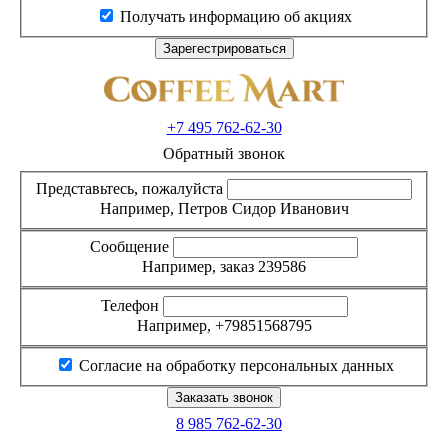
Получать информацию об акциях
+7 495
762-62-30
Обратный звонок
Представьтесь, пожалуйста
Например, Петров Сидор Иванович
Сообщение
Например, заказ 239586
Телефон
Например, +79851568795
Согласие на обработку персональных данных
8 985
762-62-30