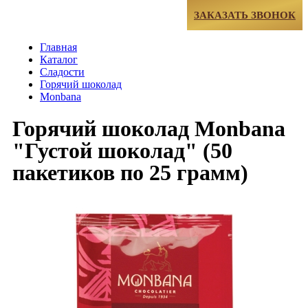
МЕНЮ
ЗАКАЗАТЬ ЗВОНОК
Главная
Каталог
Сладости
Горячий шоколад
Monbana
Горячий шоколад Monbana
"Густой шоколад" (50
пакетиков по 25 грамм)